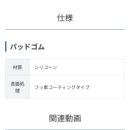
仕様
パッドゴム
材質
シリコーン
表面処
フッ素コーティングタイプ
理
関連動画