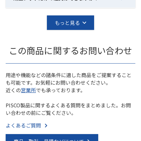
もっと見る
この商品に関するお問い合わせ
用途や機能などの諸条件に適した商品をご提案すること
も可能です。お気軽にお問い合わせください。
近くの
営業所
でも承っております。
PISCO製品に関するよくある質問をまとめました。お問
い合わせの前にご覧ください。
よくあるご質問