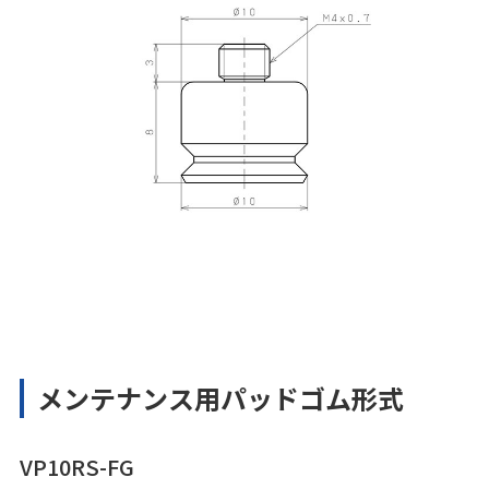
メンテナンス用パッドゴム形式
VP10RS-FG