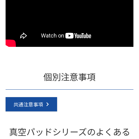
個別注意事項
共通注意事項
真空パッドシリーズのよくある