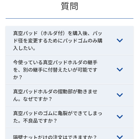
質問
真空パッド（ホルダ付）を購入後、パッ
ド径を変更するためにパッドゴムのみ購
入したい。
今使っている真空パッドホルダの継手
を、別の継手に付替えたいが可能です
か？
真空パッドホルダの摺動部が動きませ
ん。なぜですか？
真空パッドのゴムに亀裂ができてしまっ
た。不良品ですか？
隔壁ナットだけの注文はできますか？