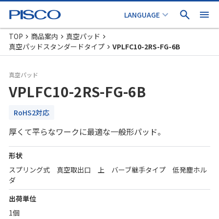
TOP
商品案内
真空パッド
真空パッドスタンダードタイプ
VPLFC10-2RS-FG-6B
真空パッド
VPLFC10-2RS-FG-6B
RoHS2対応
厚くて平らなワークに最適な一般形パッド。
形状
スプリング式 真空取出口 上 バーブ継手タイプ 低発塵ホル
ダ
出荷単位
1個