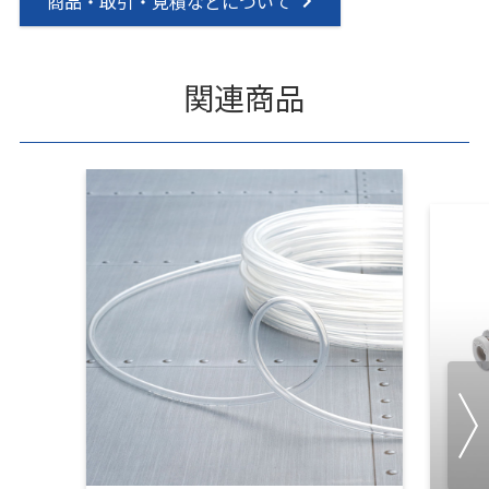
商品・取引・見積などについて
関連商品