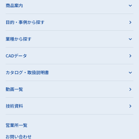
商品案内
目的・事例から探す
業種から探す
CADデータ
カタログ・取扱説明書
動画一覧
技術資料
営業所一覧
お問い合わせ