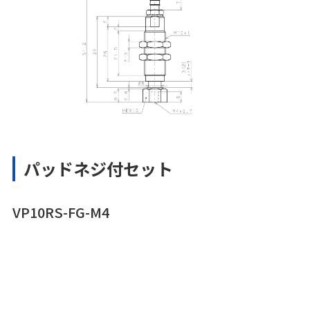
パッドネジ付セット
VP10RS-FG-M4