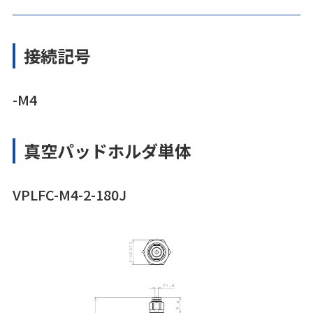
接続記号
-M4
真空パッドホルダ単体
VPLFC-M4-2-180J