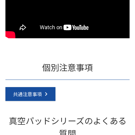
個別注意事項
共通注意事項
真空パッドシリーズのよくある
質問