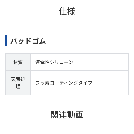
仕様
パッドゴム
材質
導電性シリコーン
表面処
フッ素コーティングタイプ
理
関連動画