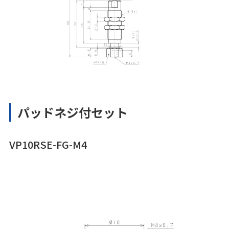
パッドネジ付セット
VP10RSE-FG-M4