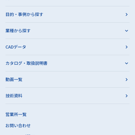
目的・事例から探す
業種から探す
CADデータ
カタログ・取扱説明書
動画一覧
技術資料
営業所一覧
お問い合わせ