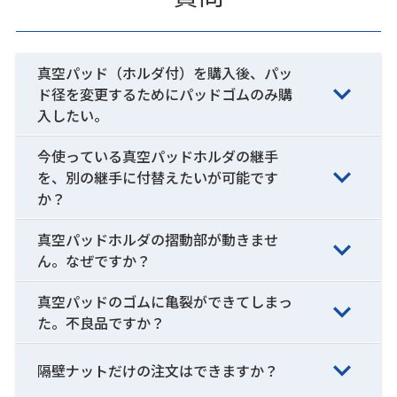
真空パッド（ホルダ付）を購入後、パッ
ド径を変更するためにパッドゴムのみ購
入したい。
今使っている真空パッドホルダの継手
を、別の継手に付替えたいが可能です
か？
真空パッドホルダの摺動部が動きませ
ん。なぜですか？
真空パッドのゴムに亀裂ができてしまっ
た。不良品ですか？
隔壁ナットだけの注文はできますか？