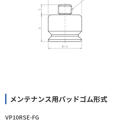
メンテナンス用パッドゴム形式
VP10RSE-FG