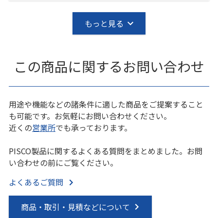
もっと見る
この商品に関するお問い合わせ
用途や機能などの諸条件に適した商品をご提案すること
も可能です。お気軽にお問い合わせください。
近くの
営業所
でも承っております。
PISCO製品に関するよくある質問をまとめました。お問
い合わせの前にご覧ください。
よくあるご質問
商品・取引・見積などについて