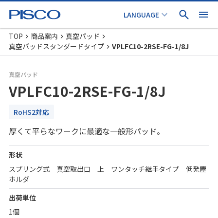
TOP
商品案内
真空パッド
真空パッドスタンダードタイプ
VPLFC10-2RSE-FG-1/8J
真空パッド
VPLFC10-2RSE-FG-1/8J
RoHS2対応
厚くて平らなワークに最適な一般形パッド。
形状
スプリング式 真空取出口 上 ワンタッチ継手タイプ 低発塵
ホルダ
出荷単位
1個