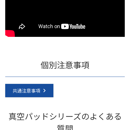
個別注意事項
共通注意事項
真空パッドシリーズのよくある
質問