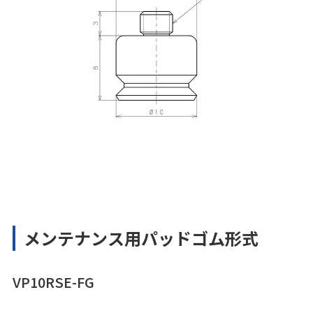
メンテナンス用パッドゴム形式
VP10RSE-FG