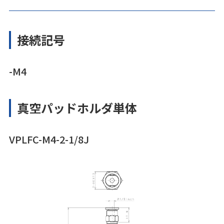
接続記号
-M4
真空パッドホルダ単体
VPLFC-M4-2-1/8J