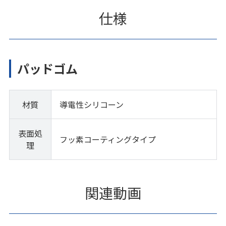
仕様
パッドゴム
材質
導電性シリコーン
表面処
フッ素コーティングタイプ
理
関連動画