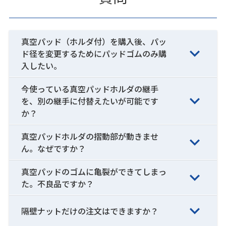
真空パッド（ホルダ付）を購入後、パッ
ド径を変更するためにパッドゴムのみ購
入したい。
今使っている真空パッドホルダの継手
を、別の継手に付替えたいが可能です
か？
真空パッドホルダの摺動部が動きませ
ん。なぜですか？
真空パッドのゴムに亀裂ができてしまっ
た。不良品ですか？
隔壁ナットだけの注文はできますか？