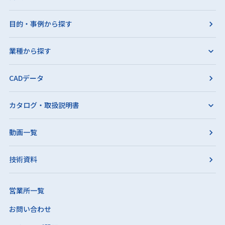
目的・事例から探す
業種から探す
CADデータ
カタログ・取扱説明書
動画一覧
技術資料
営業所一覧
お問い合わせ