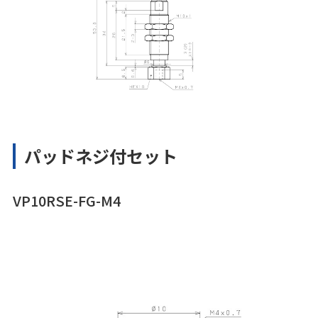
パッドネジ付セット
VP10RSE-FG-M4