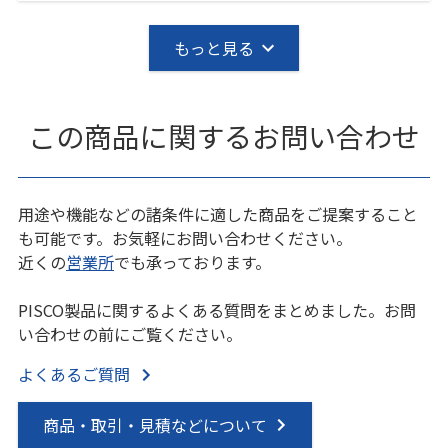
もっと見る
この商品に関するお問い合わせ
用途や機能などの諸条件に適した商品をご提案すること
も可能です。お気軽にお問い合わせください。
近くの
営業所
でも承っております。
PISCO製品に関するよくある質問をまとめました。お問
い合わせの前にご覧ください。
よくあるご質問
商品・取引・見積などについて