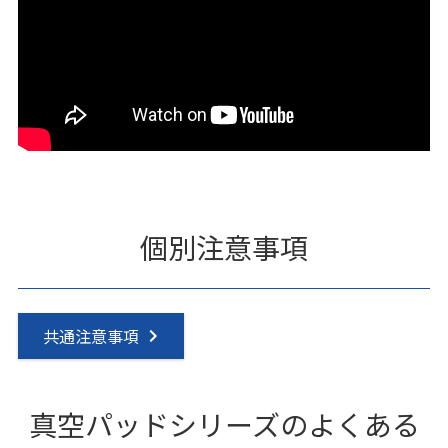
個別注意事項
共通注意事項
真空パッドシリーズのよくある