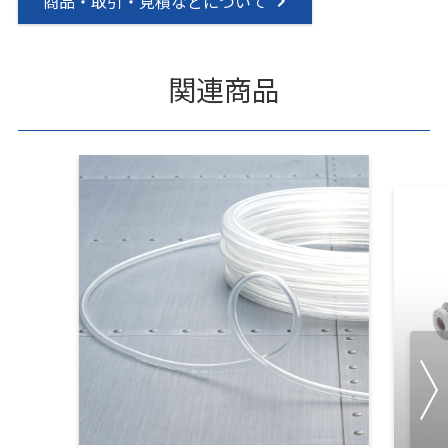
商品・取引・見積などについて
関連商品