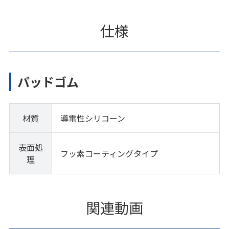
仕様
パッドゴム
材質
導電性シリコーン
表面処
フッ素コーティングタイプ
理
関連動画