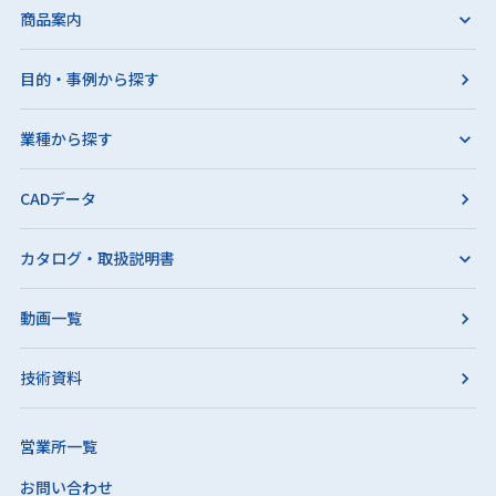
商品案内
目的・事例から探す
業種から探す
CADデータ
カタログ・取扱説明書
動画一覧
技術資料
営業所一覧
お問い合わせ