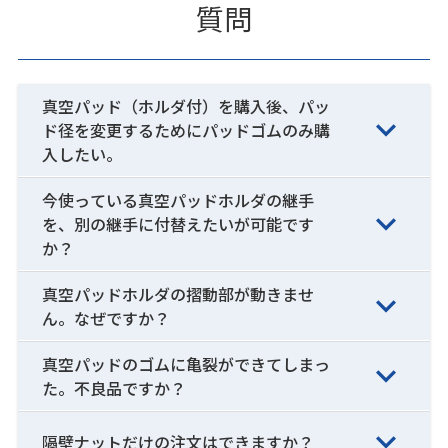
質問
真空パッド（ホルダ付）を購入後、パッ
ド径を変更するためにパッドゴムのみ購
入したい。
今使っている真空パッドホルダの継手
を、別の継手に付替えたいが可能です
か？
真空パッドホルダの摺動部が動きませ
ん。なぜですか？
真空パッドのゴムに亀裂ができてしまっ
た。不良品ですか？
隔壁ナットだけの注文はできますか？