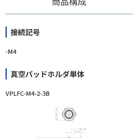
商品構成
接続記号
-M4
真空パッドホルダ単体
VPLFC-M4-2-3B