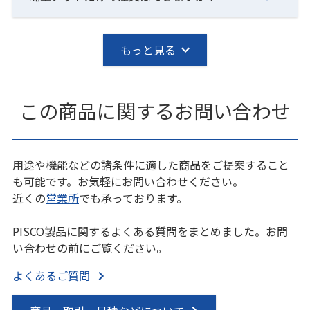
もっと見る
この商品に関するお問い合わせ
用途や機能などの諸条件に適した商品をご提案すること
も可能です。お気軽にお問い合わせください。
近くの
営業所
でも承っております。
PISCO製品に関するよくある質問をまとめました。お問
い合わせの前にご覧ください。
よくあるご質問