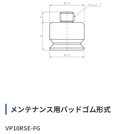
メンテナンス用パッドゴム形式
VP10RSE-FG