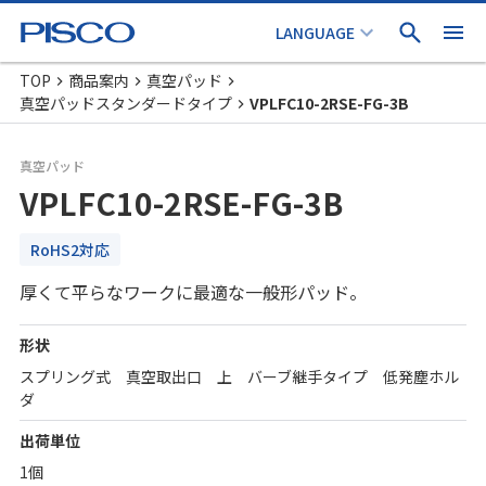
TOP
商品案内
真空パッド
真空パッドスタンダードタイプ
VPLFC10-2RSE-FG-3B
真空パッド
VPLFC10-2RSE-FG-3B
RoHS2対応
厚くて平らなワークに最適な一般形パッド。
形状
スプリング式 真空取出口 上 バーブ継手タイプ 低発塵ホル
ダ
出荷単位
1個