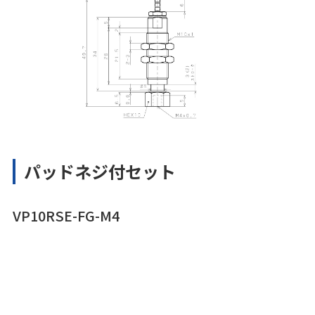
パッドネジ付セット
VP10RSE-FG-M4