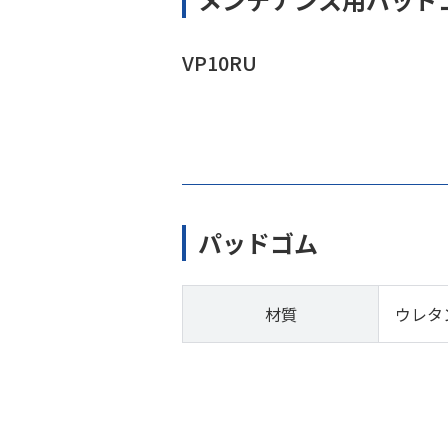
VP10RU
パッドゴム
材質
ウレタ