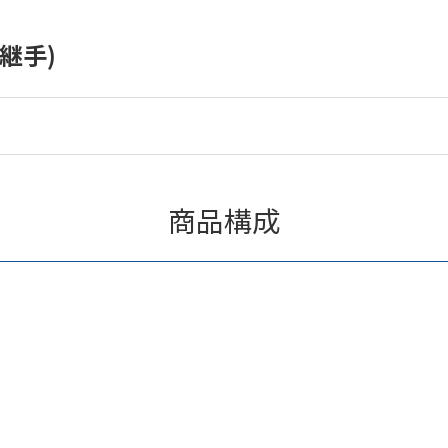
継手)
商品構成