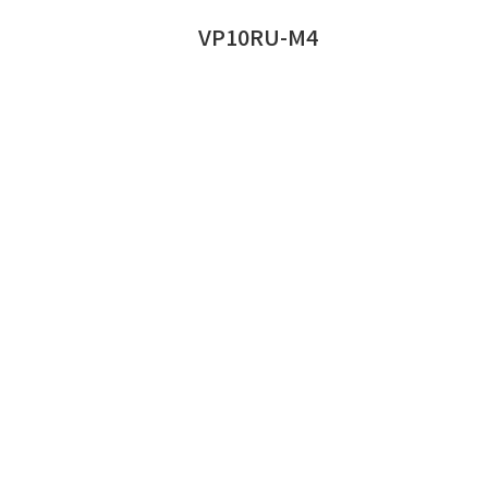
VP10RU-M4