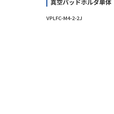
真空パッドホルダ単体
VPLFC-M4-2-2J