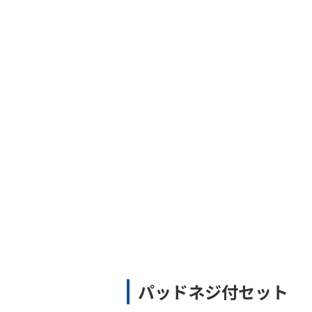
パッドネジ付セット