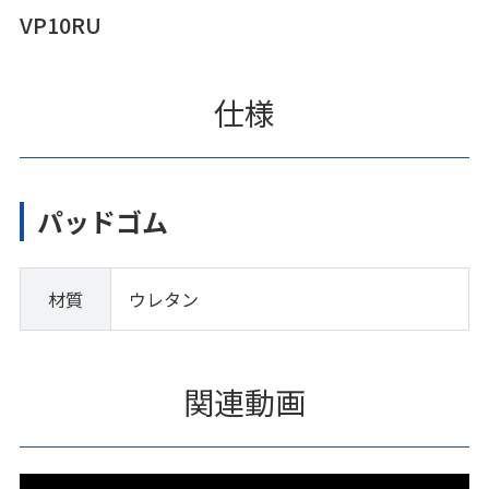
VP10RU
仕様
パッドゴム
材質
ウレタン
関連動画