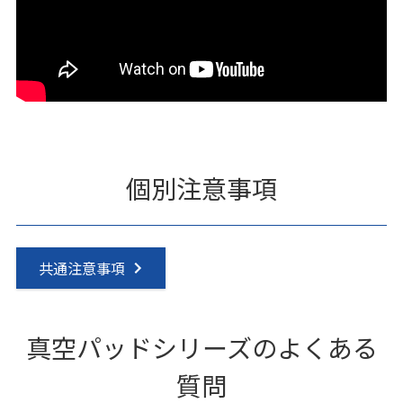
個別注意事項
共通注意事項
真空パッドシリーズのよくある
質問