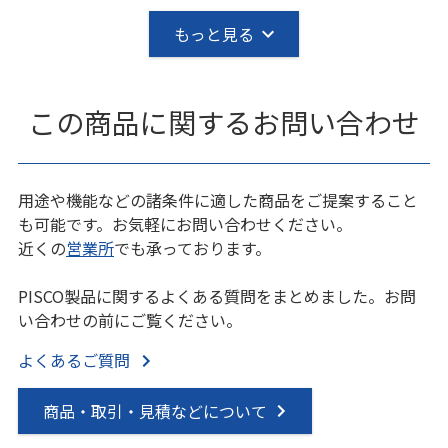
もっと見る
この商品に関するお問い合わせ
用途や機能などの諸条件に適した商品をご提案すること
も可能です。お気軽にお問い合わせください。
近くの
営業所
でも承っております。
PISCO製品に関するよくある質問をまとめました。お問
い合わせの前にご覧ください。
よくあるご質問
商品・取引・見積などについて