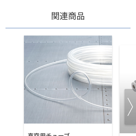
関連商品
真空用チューブ