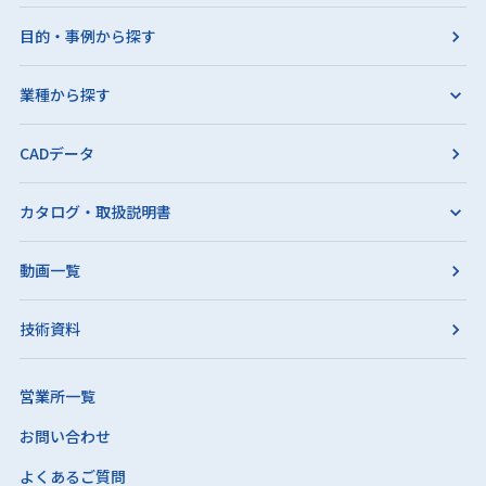
目的・事例から探す
業種から探す
CADデータ
カタログ・取扱説明書
動画一覧
技術資料
営業所一覧
お問い合わせ
よくあるご質問