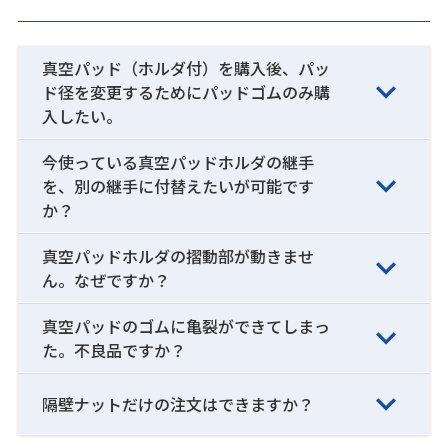
真空パッド（ホルダ付）を購入後、パッ
ド径を変更するためにパッドゴムのみ購
入したい。
今使っている真空パッドホルダの継手
を、別の継手に付替えたいが可能です
か？
真空パッドホルダの摺動部が動きませ
ん。なぜですか？
真空パッドのゴムに亀裂ができてしまっ
た。不良品ですか？
隔壁ナットだけの注文はできますか？