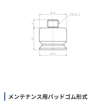
メンテナンス用パッドゴム形式