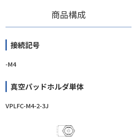
商品構成
接続記号
-M4
真空パッドホルダ単体
VPLFC-M4-2-3J