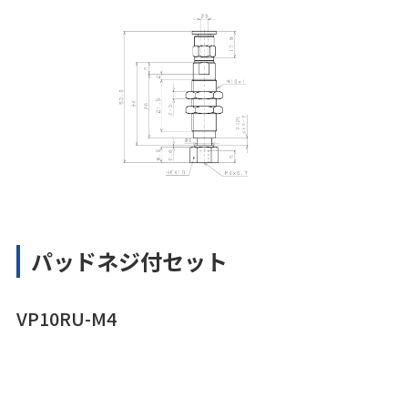
パッドネジ付セット
VP10RU-M4