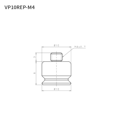
VP10REP-M4