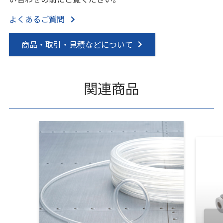
よくあるご質問
商品・取引・見積などについて
関連商品