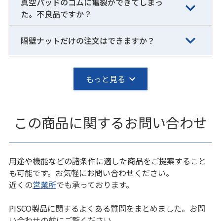
真空パッドのゴムに亀裂ができてしまっ
た。不良品ですか？
隔壁ナットだけの注文はできますか？
もっと見る
この商品に関するお問い合わせ
用途や機能などの諸条件に適した商品をご提案すること
も可能です。お気軽にお問い合わせください。
近くの
営業所
でも承っております。
PISCO製品に関するよくある質問をまとめました。お問
い合わせの前にご覧ください。