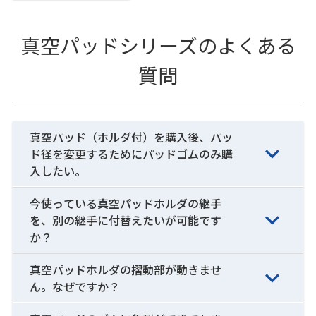
真空パッドシリーズのよくある
質問
真空パッド（ホルダ付）を購入後、パッ
ド径を変更するためにパッドゴムのみ購
入したい。
今使っている真空パッドホルダの継手
を、別の継手に付替えたいが可能です
か？
真空パッドホルダの摺動部が動きませ
ん。なぜですか？