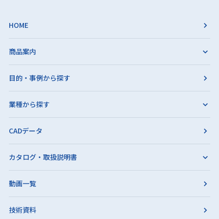
HOME
商品案内
目的・事例から探す
業種から探す
CADデータ
カタログ・取扱説明書
動画一覧
技術資料