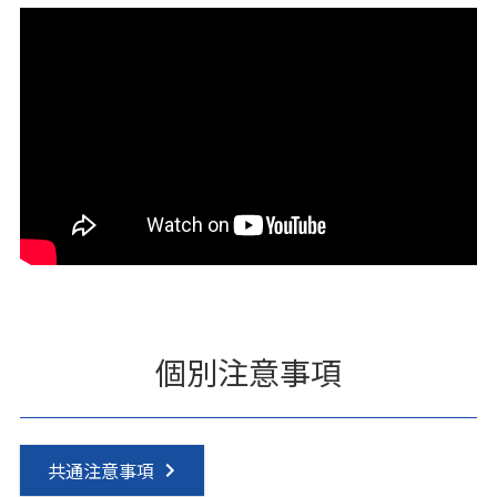
個別注意事項
共通注意事項