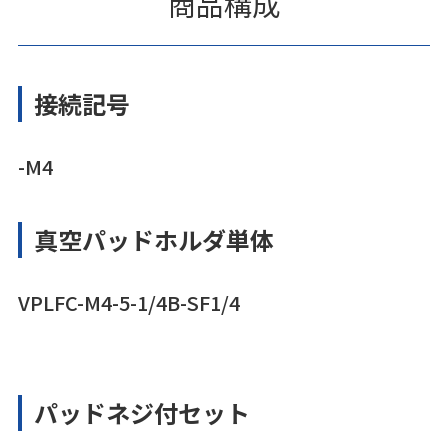
商品構成
接続記号
-M4
真空パッドホルダ単体
VPLFC-M4-5-1/4B-SF1/4
パッドネジ付セット