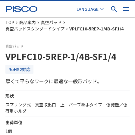
TOP
商品案内
真空パッド
真空パッドスタンダードタイプ
VPLFC10-5REP-1/4B-SF1/4
真空パッド
VPLFC10-5REP-1/4B-SF1/4
RoHS2対応
厚くて平らなワークに最適な一般形パッド。
形状
スプリング式 真空取出口 上 バーブ継手タイプ 低発塵／低
荷重ホルダ
出荷単位
1個