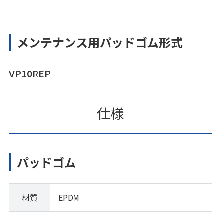
メンテナンス用パッドゴム形式
VP10REP
仕様
パッドゴム
材質
EPDM