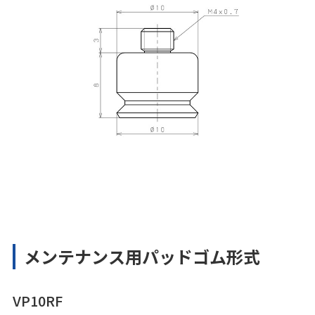
メンテナンス用パッドゴム形式
VP10RF