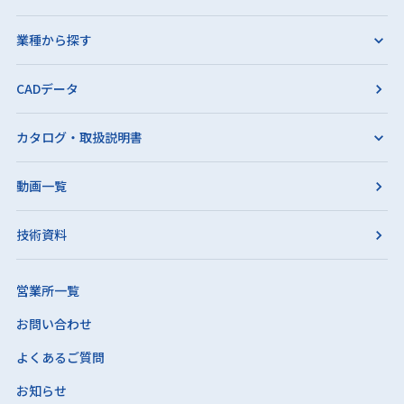
業種から探す
CADデータ
カタログ・取扱説明書
動画一覧
技術資料
営業所一覧
お問い合わせ
よくあるご質問
お知らせ