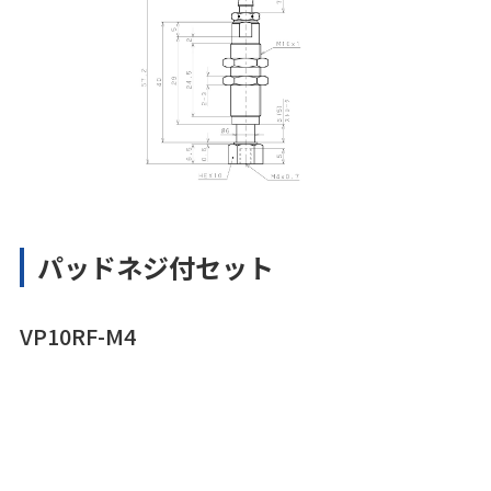
パッドネジ付セット
VP10RF-M4