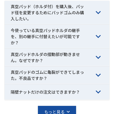
真空パッド（ホルダ付）を購入後、パッ
ド径を変更するためにパッドゴムのみ購
入したい。
今使っている真空パッドホルダの継手
を、別の継手に付替えたいが可能です
か？
真空パッドホルダの摺動部が動きませ
ん。なぜですか？
真空パッドのゴムに亀裂ができてしまっ
た。不良品ですか？
隔壁ナットだけの注文はできますか？
もっと見る