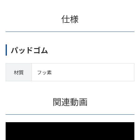
仕様
パッドゴム
材質
フッ素
関連動画