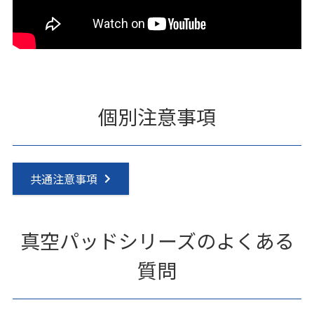
個別注意事項
共通注意事項
真空パッドシリーズのよくある
質問