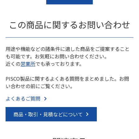
この商品に関するお問い合わせ
用途や機能などの諸条件に適した商品をご提案すること
も可能です。お気軽にお問い合わせください。
近くの
営業所
でも承っております。
PISCO製品に関するよくある質問をまとめました。お問
い合わせの前にご覧ください。
よくあるご質問
商品・取引・見積などについて