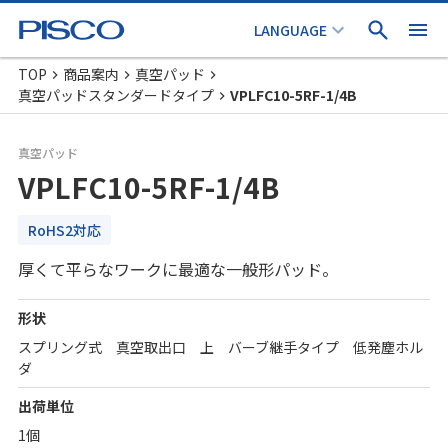
TOP
商品案内
真空パッド
真空パッドスタンダードタイプ
VPLFC10-5RF-1/4B
真空パッド
VPLFC10-5RF-1/4B
RoHS2対応
厚くて平らなワークに最適な一般形パッド。
形状
スプリング式 真空取出口 上 バーブ継手タイプ 低発塵ホル
ダ
出荷単位
1個