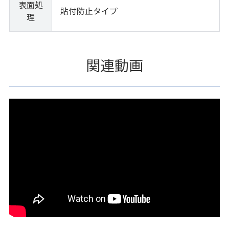
表面処
貼付防止タイプ
理
関連動画