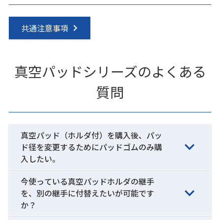
共通注意事項
真空パッドシリーズのよくある
質問
真空パッド（ホルダ付）を購入後、パッ
ド径を変更するためにパッドゴムのみ購
入したい。
今使っている真空パッドホルダの継手
を、別の継手に付替えたいが可能です
か？