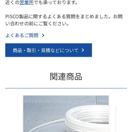
近くの
営業所
でも承っております。
PISCO製品に関するよくある質問をまとめました。お問
い合わせの前にご覧ください。
よくあるご質問
商品・取引・見積などについて
関連商品