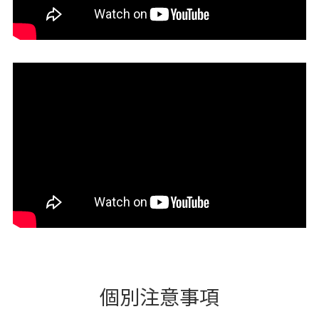
個別注意事項