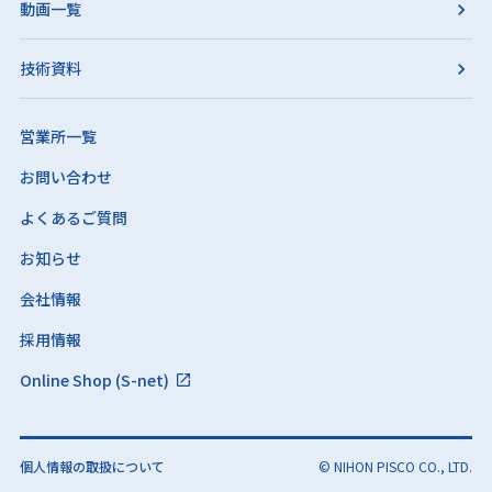
動画一覧
技術資料
営業所一覧
お問い合わせ
よくあるご質問
お知らせ
会社情報
採用情報
Online Shop (S-net)
個人情報の取扱について
© NIHON PISCO CO., LTD.