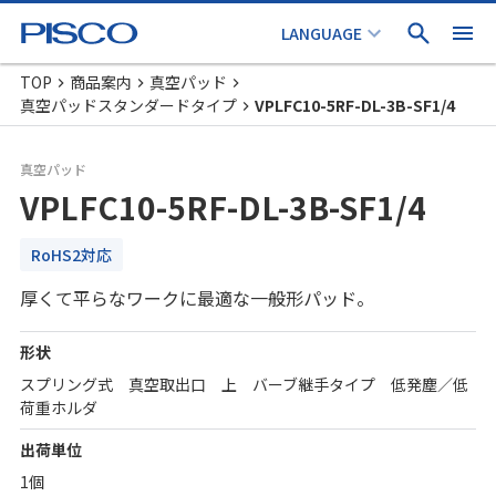
TOP
商品案内
真空パッド
真空パッドスタンダードタイプ
VPLFC10-5RF-DL-3B-SF1/4
真空パッド
VPLFC10-5RF-DL-3B-SF1/4
RoHS2対応
厚くて平らなワークに最適な一般形パッド。
形状
スプリング式 真空取出口 上 バーブ継手タイプ 低発塵／低
荷重ホルダ
出荷単位
1個