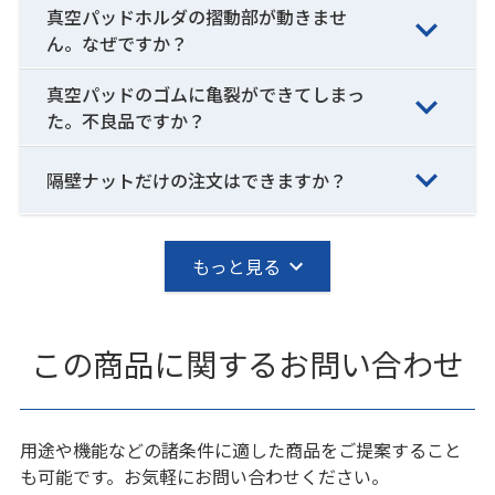
真空パッドホルダの摺動部が動きませ
ん。なぜですか？
真空パッドのゴムに亀裂ができてしまっ
た。不良品ですか？
隔壁ナットだけの注文はできますか？
もっと見る
この商品に関するお問い合わせ
用途や機能などの諸条件に適した商品をご提案すること
も可能です。お気軽にお問い合わせください。