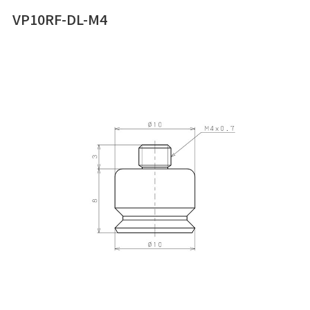
VP10RF-DL-M4