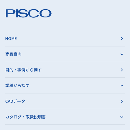
HOME
商品案内
目的・事例から探す
業種から探す
CADデータ
カタログ・取扱説明書