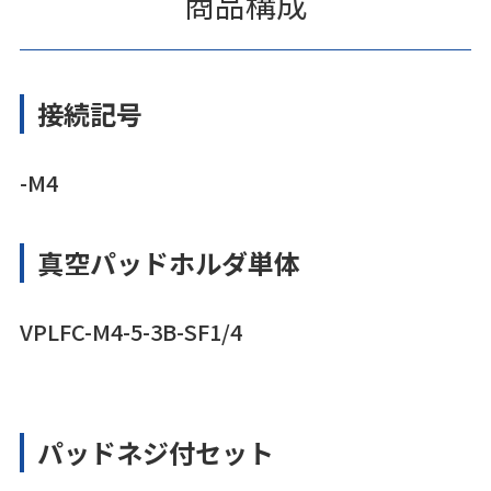
商品構成
接続記号
-M4
真空パッドホルダ単体
VPLFC-M4-5-3B-SF1/4
パッドネジ付セット