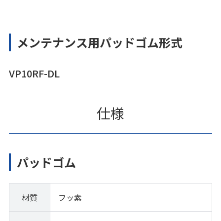
メンテナンス用パッドゴム形式
VP10RF-DL
仕様
パッドゴム
材質
フッ素