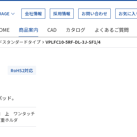
会社情報
採用情報
お問い合わせ
お気に入
OME
商品案内
CAD
カタログ
よくあるご質問
ドスタンダードタイプ
VPLFC10-5RF-DL-3J-SF1/4
RoHS2対応
パッド。
口 上 ワンタッチ
荷重ホルダ