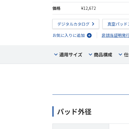
価格
¥12,672
デジタルカタログ
真空パッド
お気に入りに追加
非該当証明発
適用サイズ
商品構成
仕
パッド外径