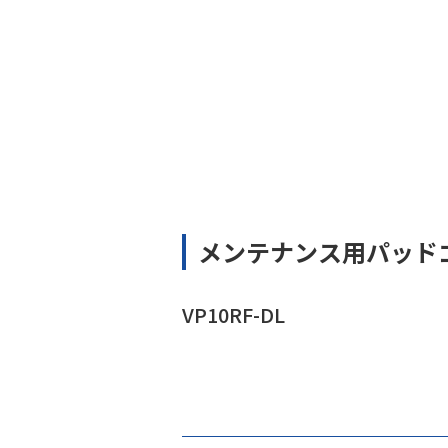
メンテナンス用パッド
VP10RF-DL