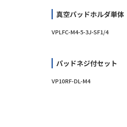
真空パッドホルダ単体
VPLFC-M4-5-3J-SF1/4
パッドネジ付セット
VP10RF-DL-M4