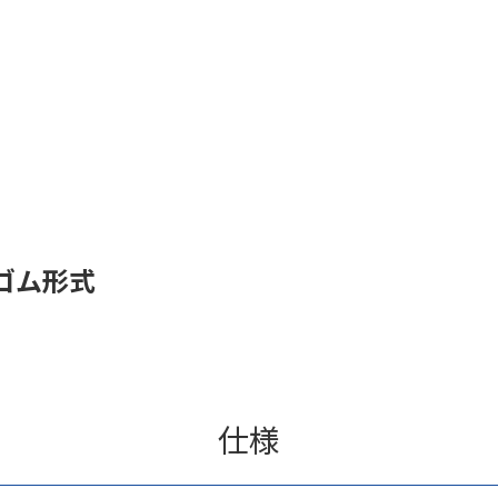
ゴム形式
仕様