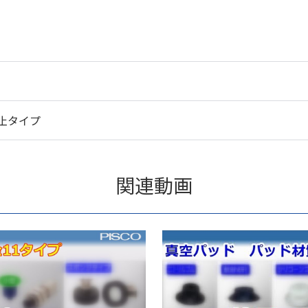
止タイプ
関連動画