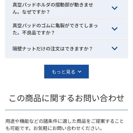
真空パッドホルダの摺動部が動きませ
ん。なぜですか？
真空パッドのゴムに亀裂ができてしまっ
た。不良品ですか？
隔壁ナットだけの注文はできますか？
もっと見る
この商品に関するお問い合わせ
用途や機能などの諸条件に適した商品をご提案すること
も可能です。お気軽にお問い合わせください。