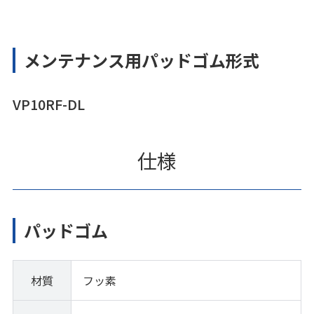
メンテナンス用パッドゴム形式
VP10RF-DL
仕様
パッドゴム
材質
フッ素