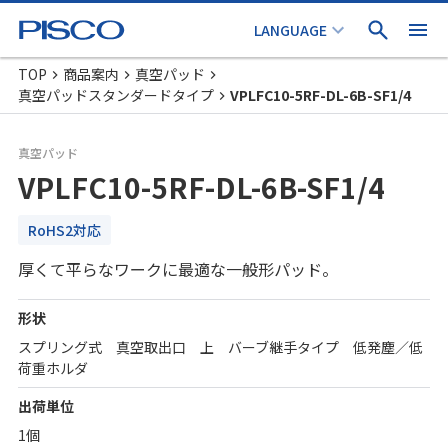
TOP
商品案内
真空パッド
真空パッドスタンダードタイプ
VPLFC10-5RF-DL-6B-SF1/4
真空パッド
VPLFC10-5RF-DL-6B-SF1/4
RoHS2対応
厚くて平らなワークに最適な一般形パッド。
形状
スプリング式 真空取出口 上 バーブ継手タイプ 低発塵／低
荷重ホルダ
出荷単位
1個