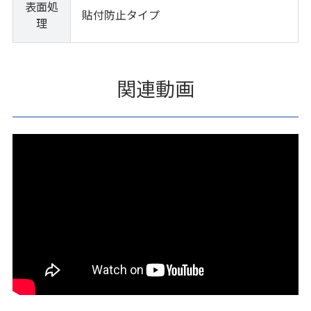
表面処
貼付防止タイプ
理
関連動画