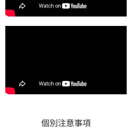
個別注意事項