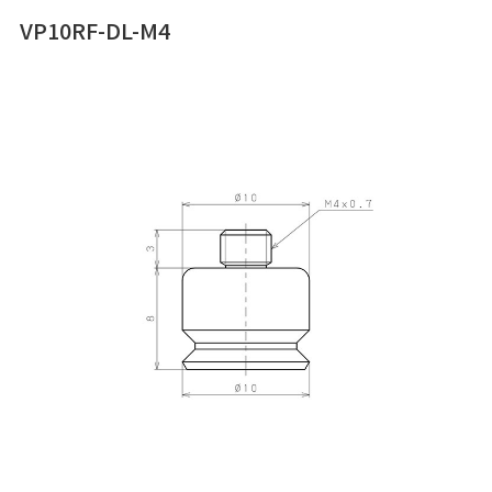
VP10RF-DL-M4