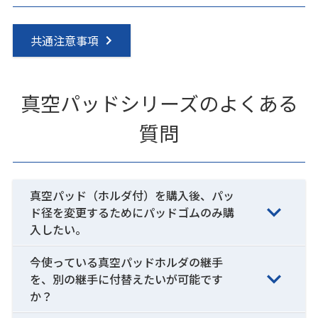
共通注意事項
真空パッドシリーズのよくある
質問
真空パッド（ホルダ付）を購入後、パッ
ド径を変更するためにパッドゴムのみ購
入したい。
今使っている真空パッドホルダの継手
を、別の継手に付替えたいが可能です
か？