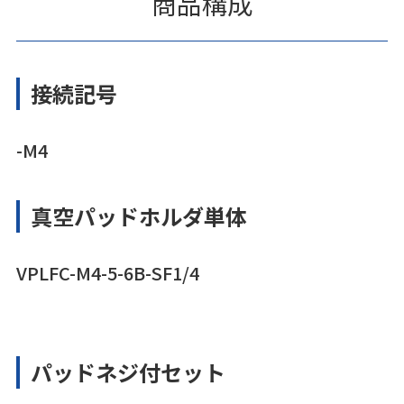
商品構成
接続記号
-M4
真空パッドホルダ単体
VPLFC-M4-5-6B-SF1/4
パッドネジ付セット