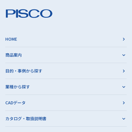
HOME
商品案内
目的・事例から探す
業種から探す
CADデータ
カタログ・取扱説明書