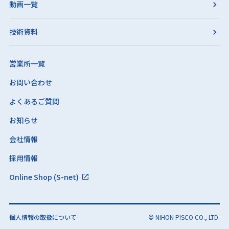
動画一覧
技術資料
営業所一覧
お問い合わせ
よくあるご質問
お知らせ
会社情報
採用情報
Online Shop (S-net)
個人情報の取扱について
© NIHON PISCO CO., LTD.