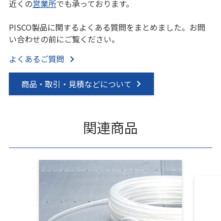
近くの
営業所
でも承っております。
PISCO製品に関するよくある質問をまとめました。お問
い合わせの前にご覧ください。
よくあるご質問
商品・取引・見積などについて
関連商品