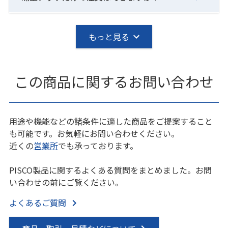
もっと見る
この商品に関するお問い合わせ
用途や機能などの諸条件に適した商品をご提案すること
も可能です。お気軽にお問い合わせください。
近くの
営業所
でも承っております。
PISCO製品に関するよくある質問をまとめました。お問
い合わせの前にご覧ください。
よくあるご質問