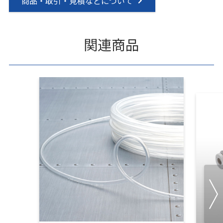
商品・取引・見積などについて
関連商品