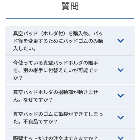
質問
真空パッド（ホルダ付）を購入後、パッ
ド径を変更するためにパッドゴムのみ購
入したい。
今使っている真空パッドホルダの継手
を、別の継手に付替えたいが可能です
か？
真空パッドホルダの摺動部が動きませ
ん。なぜですか？
真空パッドのゴムに亀裂ができてしまっ
た。不良品ですか？
隔壁ナットだけの注文はできますか？