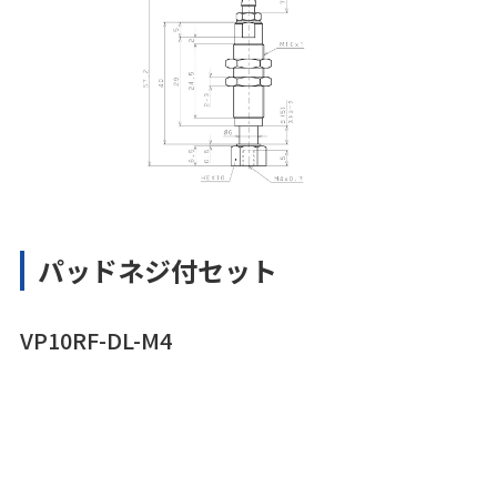
パッドネジ付セット
VP10RF-DL-M4