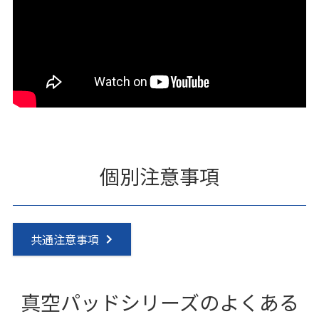
個別注意事項
共通注意事項
真空パッドシリーズのよくある