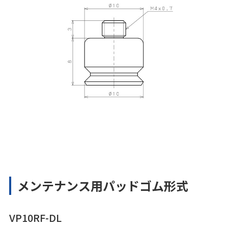
メンテナンス用パッドゴム形式
VP10RF-DL