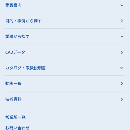
商品案内
目的・事例から探す
業種から探す
CADデータ
カタログ・取扱説明書
動画一覧
技術資料
営業所一覧
お問い合わせ