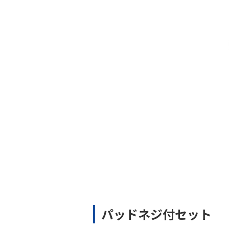
パッドネジ付セット