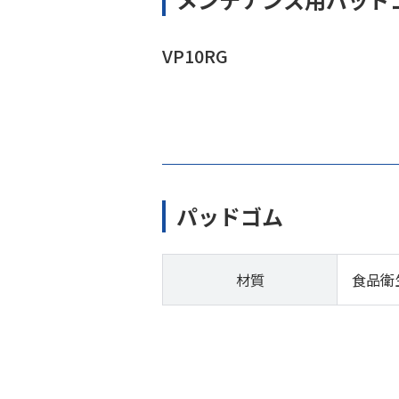
VP10RG
パッドゴム
材質
食品衛