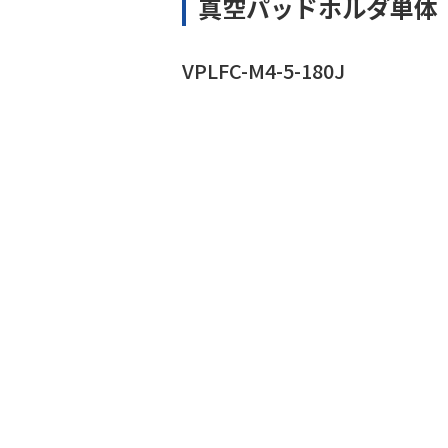
真空パッドホルダ単体
VPLFC-M4-5-180J