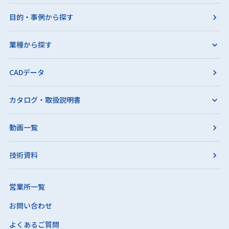
目的・事例から探す
業種から探す
CADデータ
カタログ・取扱説明書
動画一覧
技術資料
営業所一覧
お問い合わせ
よくあるご質問