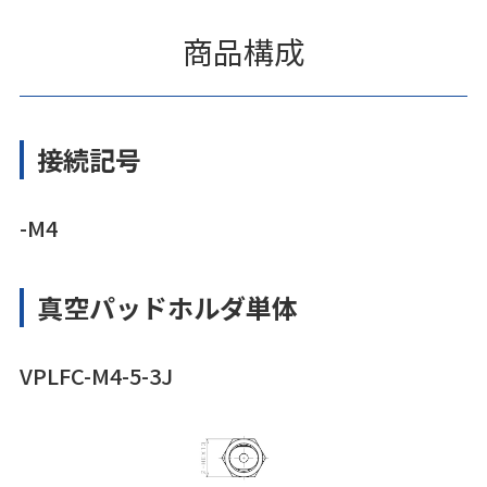
商品構成
接続記号
-M4
真空パッドホルダ単体
VPLFC-M4-5-3J