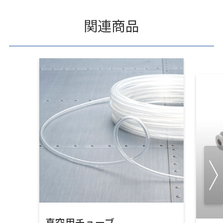
関連商品
真空用チューブ