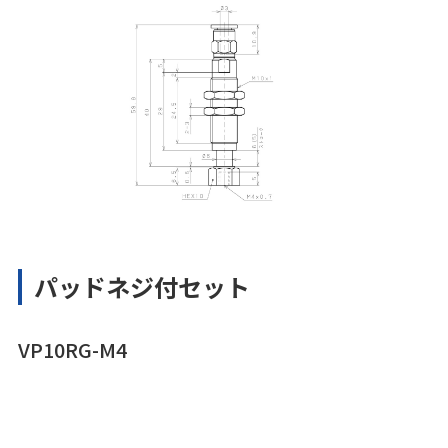
パッドネジ付セット
VP10RG-M4