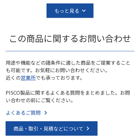
もっと見る
この商品に関するお問い合わせ
用途や機能などの諸条件に適した商品をご提案すること
も可能です。お気軽にお問い合わせください。
近くの
営業所
でも承っております。
PISCO製品に関するよくある質問をまとめました。お問
い合わせの前にご覧ください。
よくあるご質問
商品・取引・見積などについて