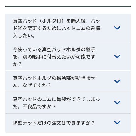
真空パッド（ホルダ付）を購入後、パッ
ド径を変更するためにパッドゴムのみ購
入したい。
今使っている真空パッドホルダの継手
を、別の継手に付替えたいが可能です
か？
真空パッドホルダの摺動部が動きませ
ん。なぜですか？
真空パッドのゴムに亀裂ができてしまっ
た。不良品ですか？
隔壁ナットだけの注文はできますか？