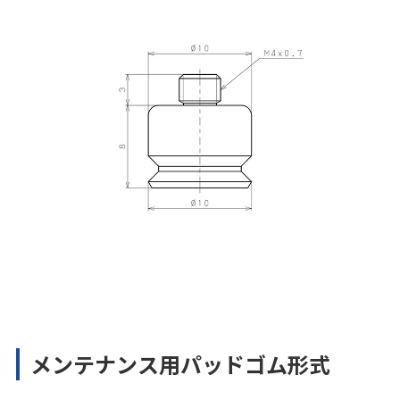
メンテナンス用パッドゴム形式