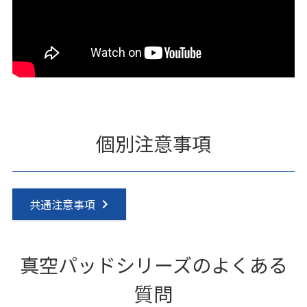
個別注意事項
共通注意事項
真空パッドシリーズのよくある
質問