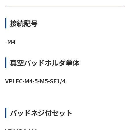
接続記号
-M4
真空パッドホルダ単体
VPLFC-M4-5-M5-SF1/4
パッドネジ付セット