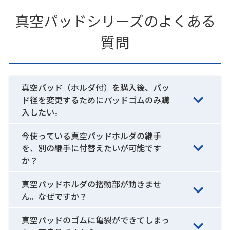
真空パッドシリーズのよくある
質問
真空パッド（ホルダ付）を購入後、パッ
ド径を変更するためにパッドゴムのみ購
入したい。
今使っている真空パッドホルダの継手
を、別の継手に付替えたいが可能です
か？
真空パッドホルダの摺動部が動きませ
ん。なぜですか？
真空パッドのゴムに亀裂ができてしまっ