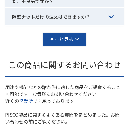
た。不良品ですか？
隔壁ナットだけの注文はできますか？
もっと見る
この商品に関するお問い合わせ
用途や機能などの諸条件に適した商品をご提案すること
も可能です。お気軽にお問い合わせください。
近くの
営業所
でも承っております。
PISCO製品に関するよくある質問をまとめました。お問
い合わせの前にご覧ください。