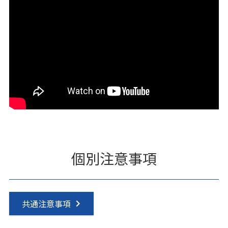
個別注意事項
共通注意事項