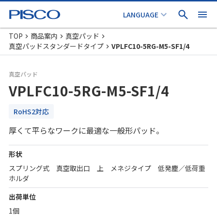
TOP
商品案内
真空パッド
真空パッドスタンダードタイプ
VPLFC10-5RG-M5-SF1/4
真空パッド
VPLFC10-5RG-M5-SF1/4
RoHS2対応
厚くて平らなワークに最適な一般形パッド。
形状
スプリング式 真空取出口 上 メネジタイプ 低発塵／低荷重
ホルダ
出荷単位
1個