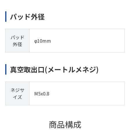
パッド外径
パッド
φ10mm
外径
真空取出口(メートルメネジ)
ネジサ
M5x0.8
イズ
商品構成