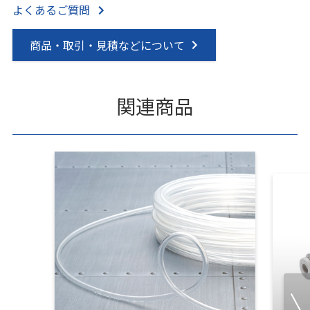
よくあるご質問
商品・取引・見積などについて
関連商品