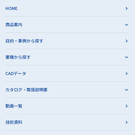
HOME
商品案内
目的・事例から探す
業種から探す
CADデータ
カタログ・取扱説明書
動画一覧
技術資料