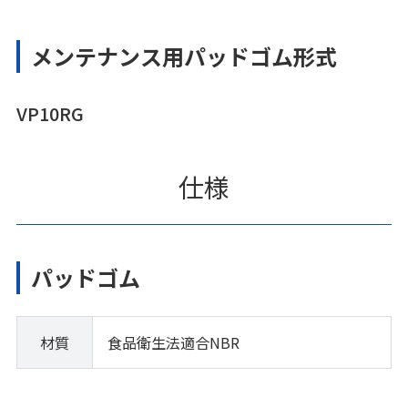
メンテナンス用パッドゴム形式
VP10RG
仕様
パッドゴム
材質
食品衛生法適合NBR