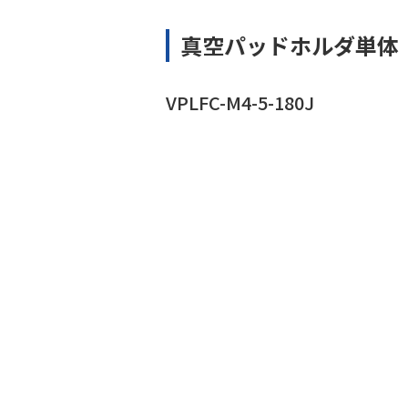
真空パッドホルダ単体
VPLFC-M4-5-180J