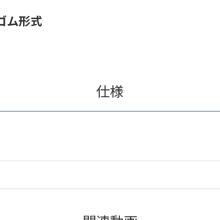
ゴム形式
仕様