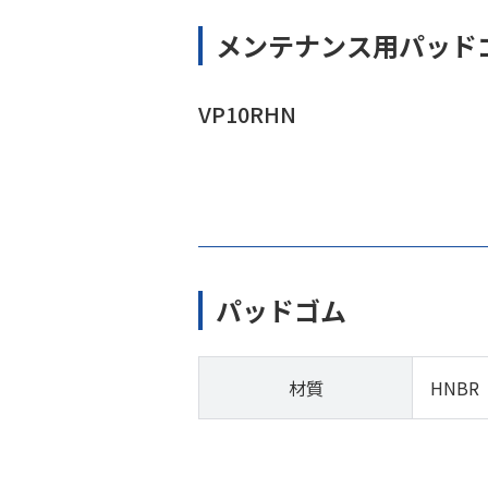
メンテナンス用パッド
VP10RHN
パッドゴム
材質
HNBR