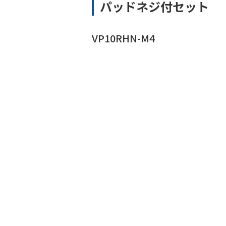
パッドネジ付セット
VP10RHN-M4