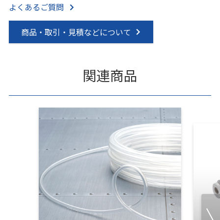
よくあるご質問
商品・取引・見積などについて
関連商品