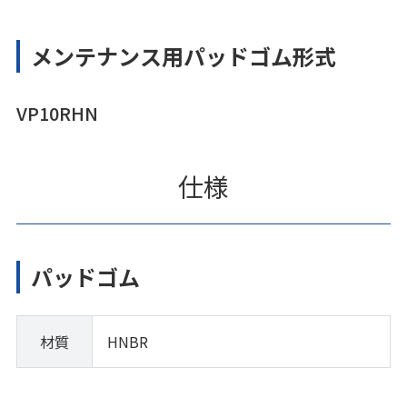
メンテナンス用パッドゴム形式
VP10RHN
仕様
パッドゴム
材質
HNBR