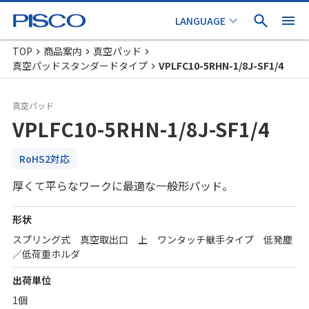
TOP
商品案内
真空パッド
真空パッドスタンダードタイプ
VPLFC10-5RHN-1/8J-SF1/4
真空パッド
VPLFC10-5RHN-1/8J-SF1/4
RoHS2対応
厚くて平らなワークに最適な一般形パッド。
形状
スプリング式 真空取出口 上 ワンタッチ継手タイプ 低発塵
／低荷重ホルダ
出荷単位
1個