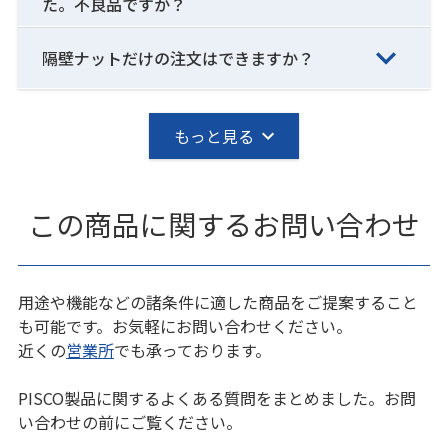
た。不良品ですか？
隔壁ナットだけの注文はできますか？
もっと見る
この商品に関するお問い合わせ
用途や機能などの諸条件に適した商品をご提案すること
も可能です。お気軽にお問い合わせください。
近くの
営業所
でも承っております。
PISCO製品に関するよくある質問をまとめました。お問
い合わせの前にご覧ください。