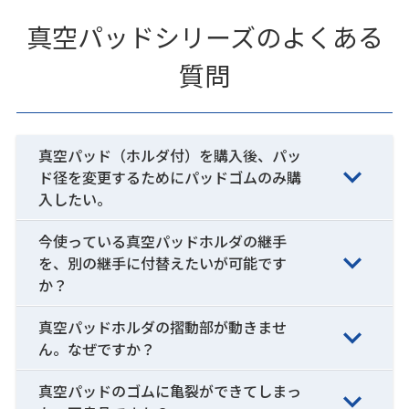
真空パッドシリーズのよくある
質問
真空パッド（ホルダ付）を購入後、パッ
ド径を変更するためにパッドゴムのみ購
入したい。
今使っている真空パッドホルダの継手
を、別の継手に付替えたいが可能です
か？
真空パッドホルダの摺動部が動きませ
ん。なぜですか？
真空パッドのゴムに亀裂ができてしまっ