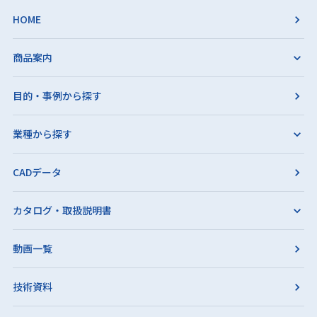
HOME
商品案内
目的・事例から探す
業種から探す
CADデータ
カタログ・取扱説明書
動画一覧
技術資料