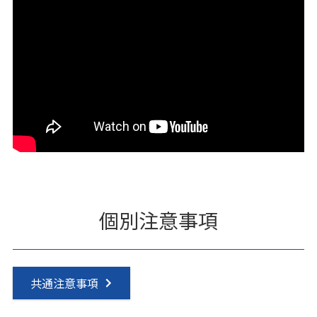
個別注意事項
共通注意事項