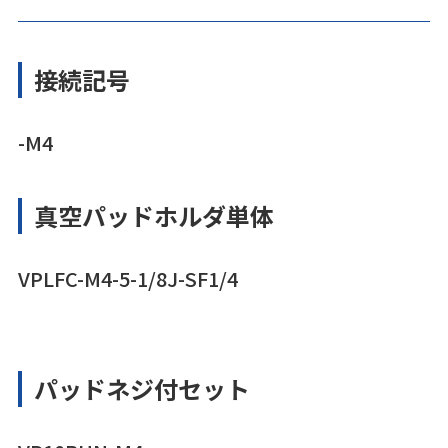
接続記号
-M4
真空パッドホルダ単体
VPLFC-M4-5-1/8J-SF1/4
パッドネジ付セット