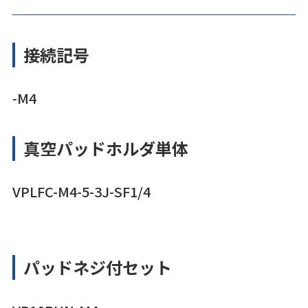
接続記号
-M4
真空パッドホルダ単体
VPLFC-M4-5-3J-SF1/4
パッドネジ付セット