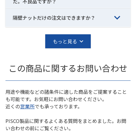
た。不良品ですか？
隔壁ナットだけの注文はできますか？
もっと見る
この商品に関するお問い合わせ
用途や機能などの諸条件に適した商品をご提案すること
も可能です。お気軽にお問い合わせください。
近くの
営業所
でも承っております。
PISCO製品に関するよくある質問をまとめました。お問
い合わせの前にご覧ください。