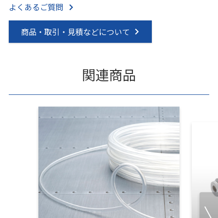
よくあるご質問
商品・取引・見積などについて
関連商品