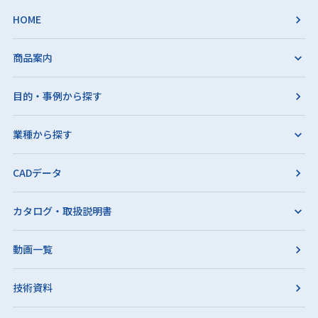
HOME
商品案内
目的・事例から探す
業種から探す
CADデータ
カタログ・取扱説明書
動画一覧
技術資料