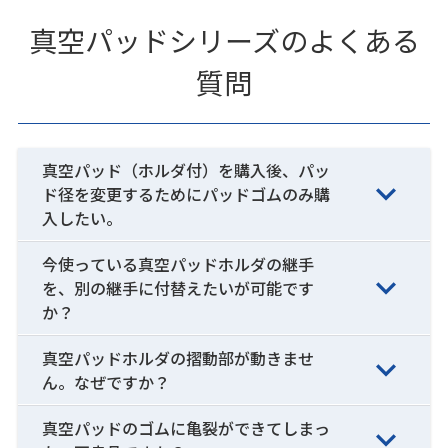
真空パッドシリーズのよくある
質問
真空パッド（ホルダ付）を購入後、パッ
ド径を変更するためにパッドゴムのみ購
入したい。
今使っている真空パッドホルダの継手
を、別の継手に付替えたいが可能です
か？
真空パッドホルダの摺動部が動きませ
ん。なぜですか？
真空パッドのゴムに亀裂ができてしまっ