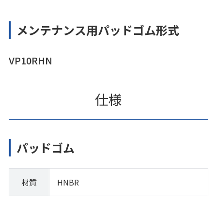
メンテナンス用パッドゴム形式
VP10RHN
仕様
パッドゴム
材質
HNBR