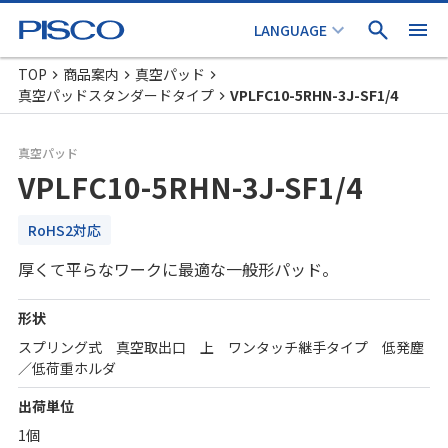
TOP
商品案内
真空パッド
真空パッドスタンダードタイプ
VPLFC10-5RHN-3J-SF1/4
真空パッド
VPLFC10-5RHN-3J-SF1/4
RoHS2対応
厚くて平らなワークに最適な一般形パッド。
形状
スプリング式 真空取出口 上 ワンタッチ継手タイプ 低発塵
／低荷重ホルダ
出荷単位
1個