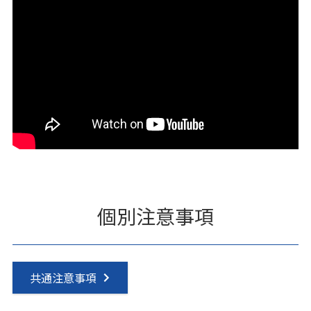
個別注意事項
共通注意事項