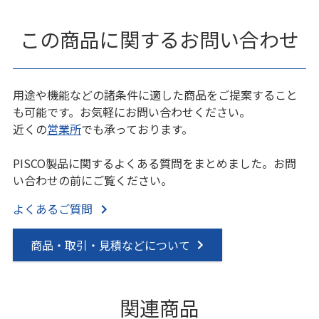
この商品に関するお問い合わせ
用途や機能などの諸条件に適した商品をご提案すること
も可能です。お気軽にお問い合わせください。
近くの
営業所
でも承っております。
PISCO製品に関するよくある質問をまとめました。お問
い合わせの前にご覧ください。
よくあるご質問
商品・取引・見積などについて
関連商品