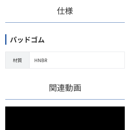
仕様
パッドゴム
材質
HNBR
関連動画