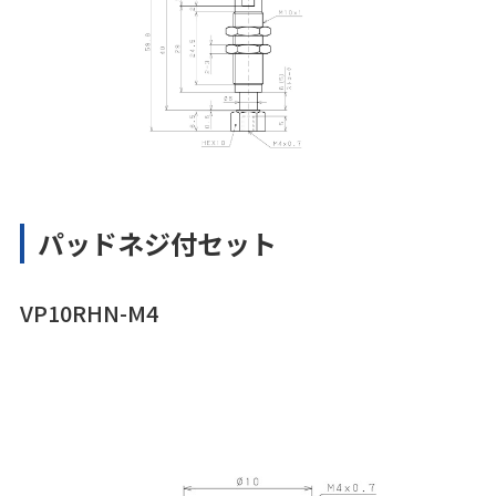
パッドネジ付セット
VP10RHN-M4