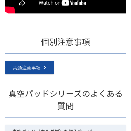
個別注意事項
共通注意事項
真空パッドシリーズのよくある
質問