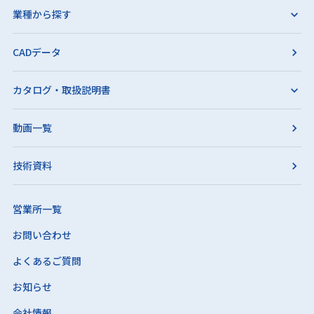
業種から探す
CADデータ
カタログ・取扱説明書
動画一覧
技術資料
営業所一覧
お問い合わせ
よくあるご質問
お知らせ
会社情報