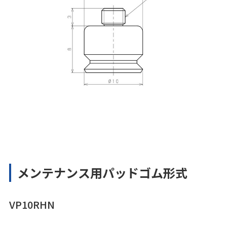
メンテナンス用パッドゴム形式
VP10RHN