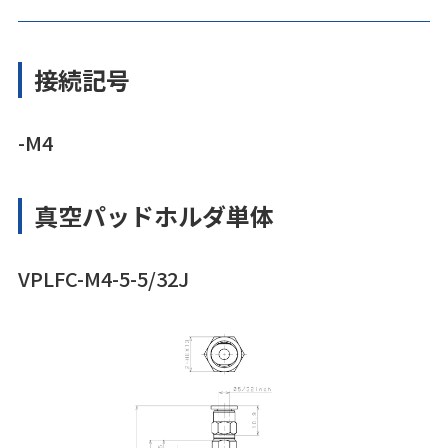
接続記号
-M4
真空パッドホルダ単体
VPLFC-M4-5-5/32J