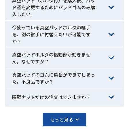
真空パッド（ホルダ付）を購入後、パッ
ド径を変更するためにパッドゴムのみ購
入したい。
今使っている真空パッドホルダの継手
を、別の継手に付替えたいが可能です
か？
真空パッドホルダの摺動部が動きませ
ん。なぜですか？
真空パッドのゴムに亀裂ができてしまっ
た。不良品ですか？
隔壁ナットだけの注文はできますか？
もっと見る