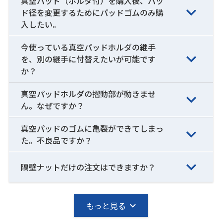
真空パッド（ホルダ付）を購入後、パッ
ド径を変更するためにパッドゴムのみ購
入したい。
今使っている真空パッドホルダの継手
を、別の継手に付替えたいが可能です
か？
真空パッドホルダの摺動部が動きませ
ん。なぜですか？
真空パッドのゴムに亀裂ができてしまっ
た。不良品ですか？
隔壁ナットだけの注文はできますか？
もっと見る