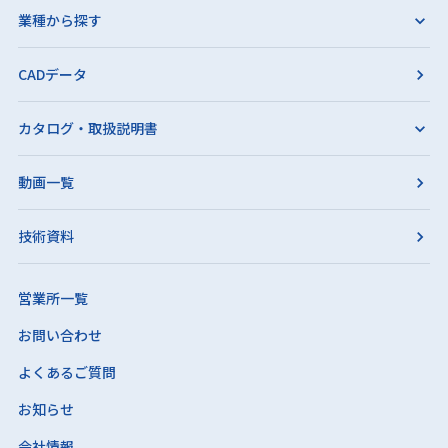
業種から探す
CADデータ
カタログ・取扱説明書
動画一覧
技術資料
営業所一覧
お問い合わせ
よくあるご質問
お知らせ
会社情報