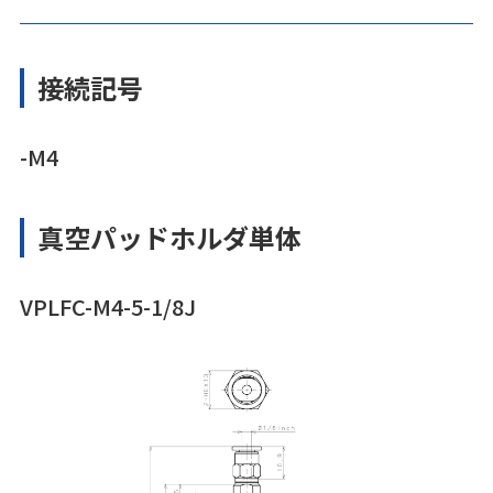
接続記号
-M4
真空パッドホルダ単体
VPLFC-M4-5-1/8J