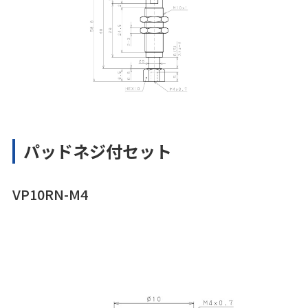
パッドネジ付セット
VP10RN-M4