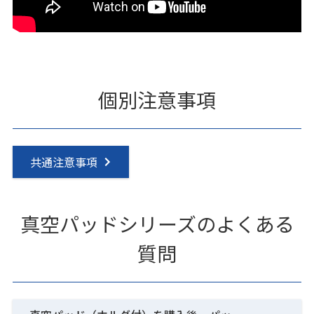
個別注意事項
共通注意事項
真空パッドシリーズのよくある
質問