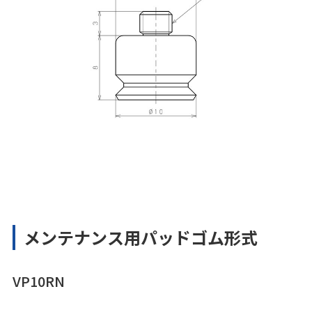
メンテナンス用パッドゴム形式
VP10RN