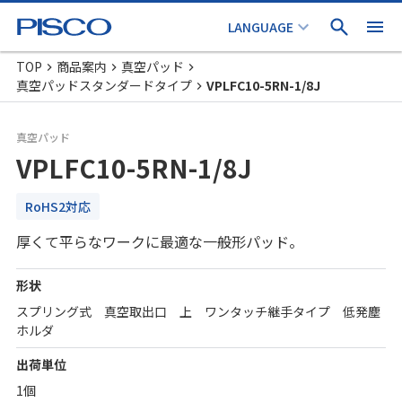
TOP
商品案内
真空パッド
真空パッドスタンダードタイプ
VPLFC10-5RN-1/8J
真空パッド
VPLFC10-5RN-1/8J
RoHS2対応
厚くて平らなワークに最適な一般形パッド。
形状
スプリング式 真空取出口 上 ワンタッチ継手タイプ 低発塵
ホルダ
出荷単位
1個