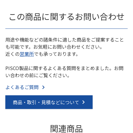
この商品に関するお問い合わせ
用途や機能などの諸条件に適した商品をご提案すること
も可能です。お気軽にお問い合わせください。
近くの
営業所
でも承っております。
PISCO製品に関するよくある質問をまとめました。お問
い合わせの前にご覧ください。
よくあるご質問
商品・取引・見積などについて
関連商品