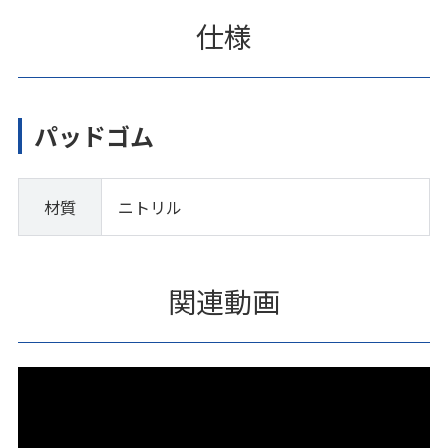
仕様
パッドゴム
材質
ニトリル
関連動画