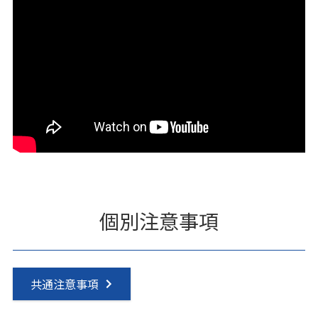
個別注意事項
共通注意事項