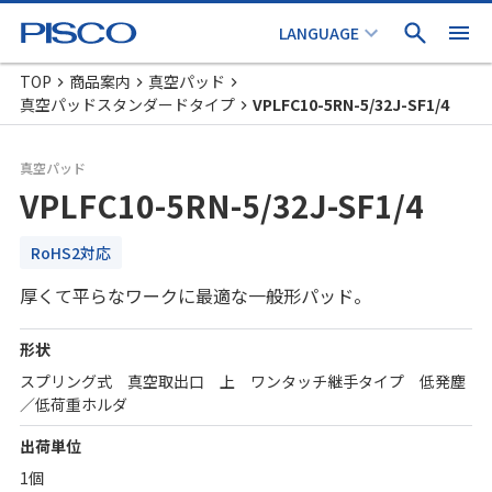
TOP
商品案内
真空パッド
真空パッドスタンダードタイプ
VPLFC10-5RN-5/32J-SF1/4
真空パッド
VPLFC10-5RN-5/32J-SF1/4
RoHS2対応
厚くて平らなワークに最適な一般形パッド。
形状
スプリング式 真空取出口 上 ワンタッチ継手タイプ 低発塵
／低荷重ホルダ
出荷単位
1個