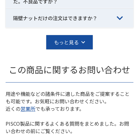
た。不良品ですか？
隔壁ナットだけの注文はできますか？
もっと見る
この商品に関するお問い合わせ
用途や機能などの諸条件に適した商品をご提案すること
も可能です。お気軽にお問い合わせください。
近くの
営業所
でも承っております。
PISCO製品に関するよくある質問をまとめました。お問
い合わせの前にご覧ください。