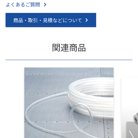
よくあるご質問
商品・取引・見積などについて
関連商品