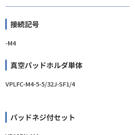
接続記号
-M4
真空パッドホルダ単体
VPLFC-M4-5-5/32J-SF1/4
パッドネジ付セット