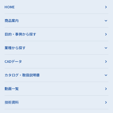
HOME
商品案内
目的・事例から探す
業種から探す
CADデータ
カタログ・取扱説明書
動画一覧
技術資料