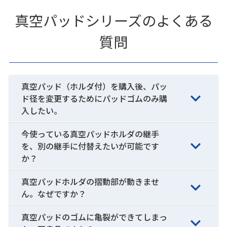
真空パッドシリーズのよくある
質問
真空パッド（ホルダ付）を購入後、パッ
ド径を変更するためにパッドゴムのみ購
入したい。
今使っている真空パッドホルダの継手
を、別の継手に付替えたいが可能です
か？
真空パッドホルダの摺動部が動きませ
ん。なぜですか？
真空パッドのゴムに亀裂ができてしまっ