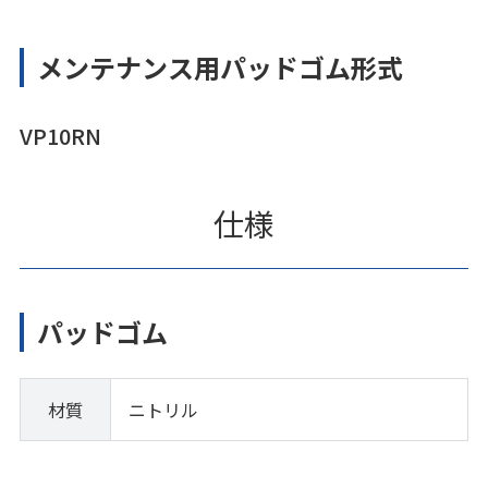
メンテナンス用パッドゴム形式
VP10RN
仕様
パッドゴム
材質
ニトリル