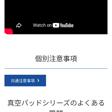
個別注意事項
共通注意事項
真空パッドシリーズのよくある