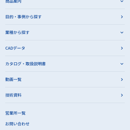
商品案内
目的・事例から探す
業種から探す
CADデータ
カタログ・取扱説明書
動画一覧
技術資料
営業所一覧
お問い合わせ