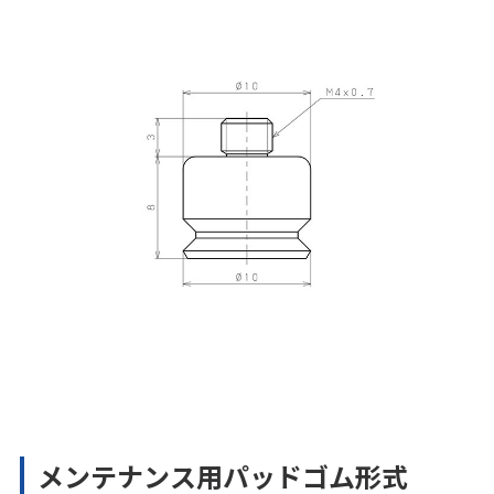
メンテナンス用パッドゴム形式