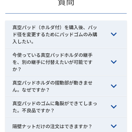
質問
真空パッド（ホルダ付）を購入後、パッ
ド径を変更するためにパッドゴムのみ購
入したい。
今使っている真空パッドホルダの継手
を、別の継手に付替えたいが可能です
か？
真空パッドホルダの摺動部が動きませ
ん。なぜですか？
真空パッドのゴムに亀裂ができてしまっ
た。不良品ですか？
隔壁ナットだけの注文はできますか？