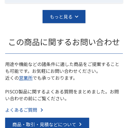
もっと見る
この商品に関するお問い合わせ
用途や機能などの諸条件に適した商品をご提案すること
も可能です。お気軽にお問い合わせください。
近くの
営業所
でも承っております。
PISCO製品に関するよくある質問をまとめました。お問
い合わせの前にご覧ください。
よくあるご質問
商品・取引・見積などについて