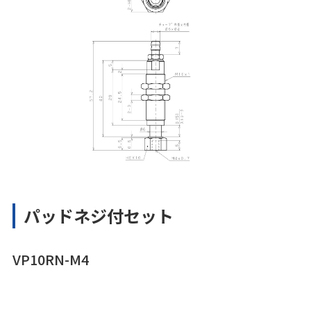
パッドネジ付セット
VP10RN-M4