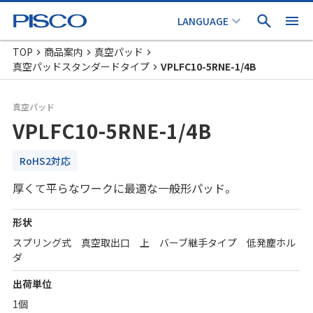
TOP
商品案内
真空パッド
真空パッドスタンダードタイプ
VPLFC10-5RNE-1/4B
真空パッド
VPLFC10-5RNE-1/4B
RoHS2対応
厚くて平らなワークに最適な一般形パッド。
形状
スプリング式 真空取出口 上 バーブ継手タイプ 低発塵ホル
ダ
出荷単位
1個