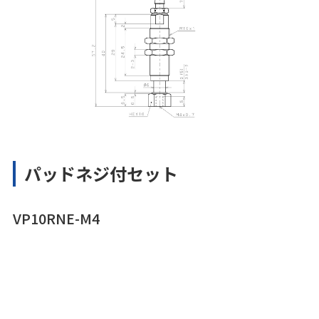
パッドネジ付セット
VP10RNE-M4