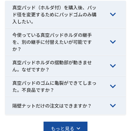
真空パッド（ホルダ付）を購入後、パッ
ド径を変更するためにパッドゴムのみ購
入したい。
今使っている真空パッドホルダの継手
を、別の継手に付替えたいが可能です
か？
真空パッドホルダの摺動部が動きませ
ん。なぜですか？
真空パッドのゴムに亀裂ができてしまっ
た。不良品ですか？
隔壁ナットだけの注文はできますか？
もっと見る