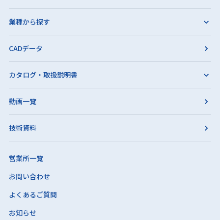
業種から探す
CADデータ
カタログ・取扱説明書
動画一覧
技術資料
営業所一覧
お問い合わせ
よくあるご質問
お知らせ