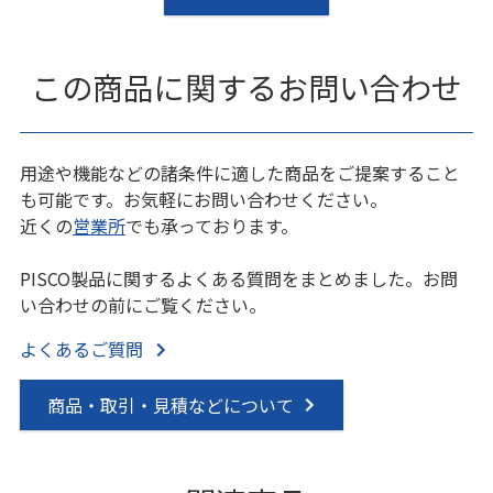
この商品に関するお問い合わせ
用途や機能などの諸条件に適した商品をご提案すること
も可能です。お気軽にお問い合わせください。
近くの
営業所
でも承っております。
PISCO製品に関するよくある質問をまとめました。お問
い合わせの前にご覧ください。
よくあるご質問
商品・取引・見積などについて