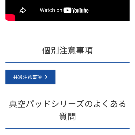
個別注意事項
共通注意事項
真空パッドシリーズのよくある
質問