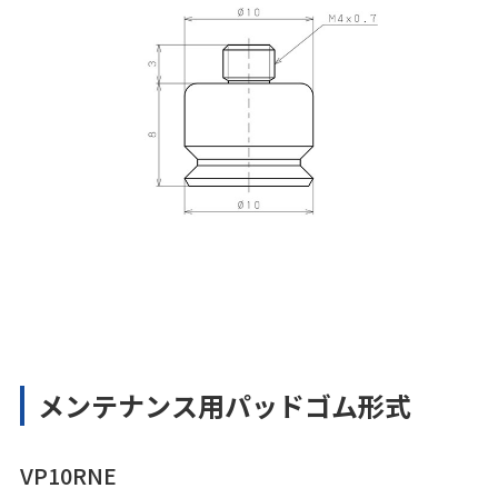
メンテナンス用パッドゴム形式
VP10RNE