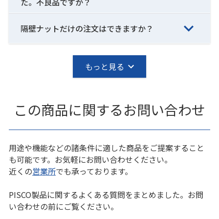
た。不良品ですか？
隔壁ナットだけの注文はできますか？
もっと見る
この商品に関するお問い合わせ
用途や機能などの諸条件に適した商品をご提案すること
も可能です。お気軽にお問い合わせください。
近くの
営業所
でも承っております。
PISCO製品に関するよくある質問をまとめました。お問
い合わせの前にご覧ください。