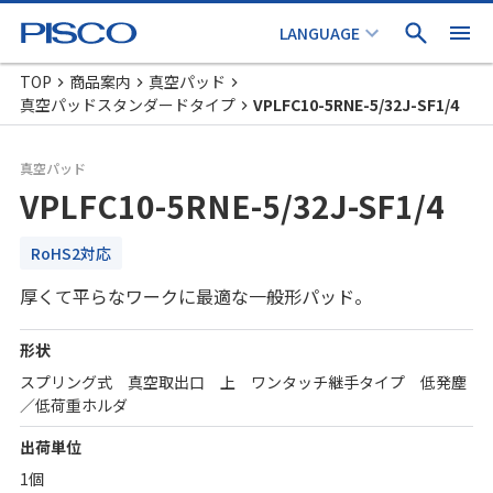
TOP
商品案内
真空パッド
真空パッドスタンダードタイプ
VPLFC10-5RNE-5/32J-SF1/4
真空パッド
VPLFC10-5RNE-5/32J-SF1/4
RoHS2対応
厚くて平らなワークに最適な一般形パッド。
形状
スプリング式 真空取出口 上 ワンタッチ継手タイプ 低発塵
／低荷重ホルダ
出荷単位
1個