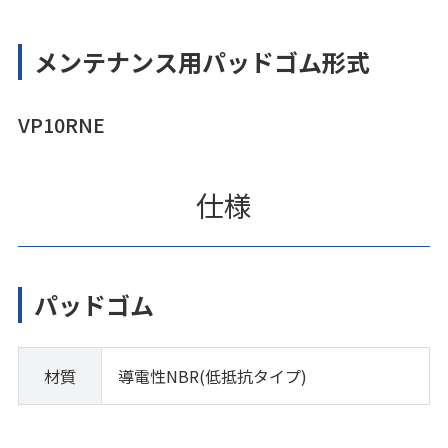
メンテナンス用パッドゴム形式
VP10RNE
仕様
パッドゴム
材質
導電性NBR(低抵抗タイプ)