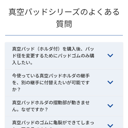
真空パッドシリーズのよくある
質問
真空パッド（ホルダ付）を購入後、パッ
ド径を変更するためにパッドゴムのみ購
入したい。
今使っている真空パッドホルダの継手
を、別の継手に付替えたいが可能です
か？
真空パッドホルダの摺動部が動きませ
ん。なぜですか？
真空パッドのゴムに亀裂ができてしまっ