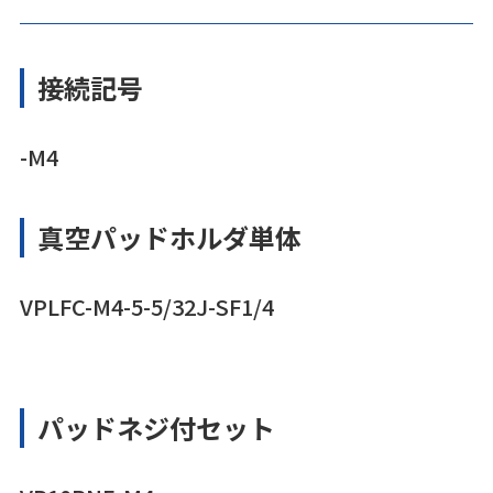
接続記号
-M4
真空パッドホルダ単体
VPLFC-M4-5-5/32J-SF1/4
パッドネジ付セット