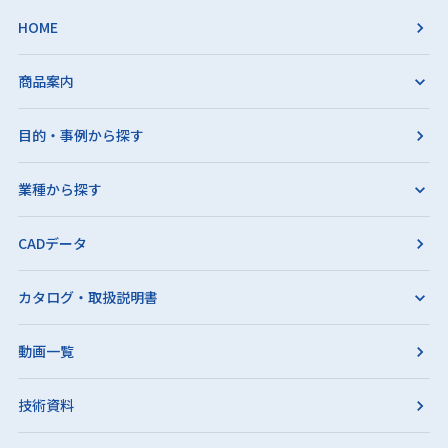
HOME
商品案内
目的・事例から探す
業種から探す
CADデータ
カタログ・取扱説明書
動画一覧
技術資料