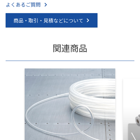
よくあるご質問
商品・取引・見積などについて
関連商品