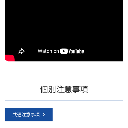
個別注意事項
共通注意事項