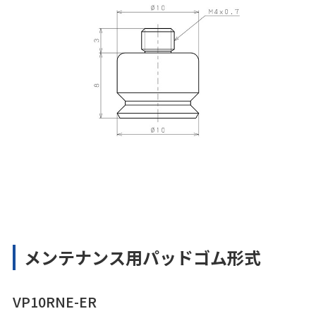
メンテナンス用パッドゴム形式
VP10RNE-ER