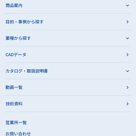
商品案内
目的・事例から探す
業種から探す
CADデータ
カタログ・取扱説明書
動画一覧
技術資料
営業所一覧
お問い合わせ