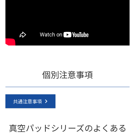
個別注意事項
共通注意事項
真空パッドシリーズのよくある