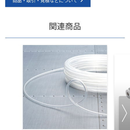
商品・取引・見積などについて
関連商品