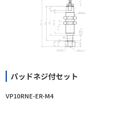
パッドネジ付セット
VP10RNE-ER-M4