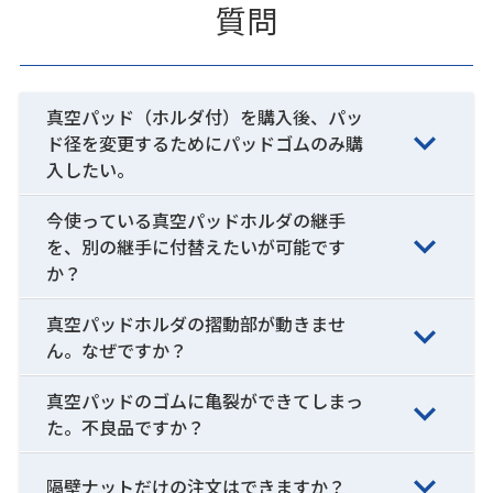
質問
真空パッド（ホルダ付）を購入後、パッ
ド径を変更するためにパッドゴムのみ購
入したい。
今使っている真空パッドホルダの継手
を、別の継手に付替えたいが可能です
か？
真空パッドホルダの摺動部が動きませ
ん。なぜですか？
真空パッドのゴムに亀裂ができてしまっ
た。不良品ですか？
隔壁ナットだけの注文はできますか？