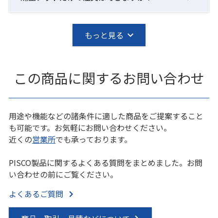
もっと見る
この商品に関するお問い合わせ
用途や機能などの諸条件に適した商品をご提案すること
も可能です。お気軽にお問い合わせください。
近くの
営業所
でも承っております。
PISCO製品に関するよくある質問をまとめました。お問
い合わせの前にご覧ください。
よくあるご質問