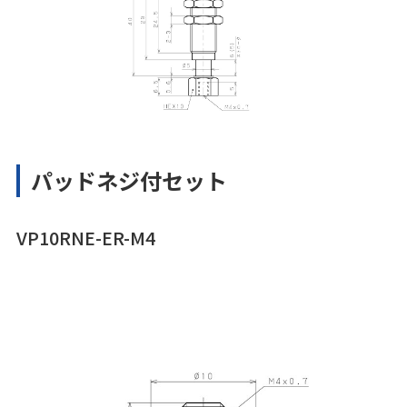
パッドネジ付セット
VP10RNE-ER-M4