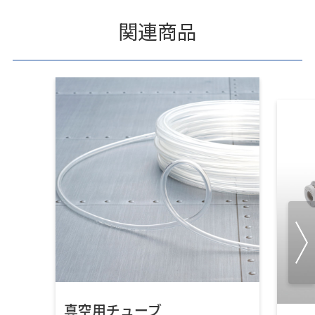
関連商品
真空用チューブ