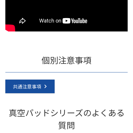
個別注意事項
共通注意事項
真空パッドシリーズのよくある
質問