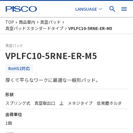
TOP
商品案内
真空パッド
真空パッドスタンダードタイプ
VPLFC10-5RNE-ER-M5
真空パッド
VPLFC10-5RNE-ER-M5
RoHS2対応
厚くて平らなワークに最適な一般形パッド。
形状
スプリング式 真空取出口 上 メネジタイプ 低発塵ホルダ
出荷単位
1個