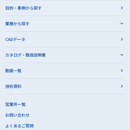
目的・事例から探す
業種から探す
CADデータ
カタログ・取扱説明書
動画一覧
技術資料
営業所一覧
お問い合わせ
よくあるご質問