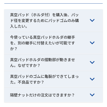
真空パッド（ホルダ付）を購入後、パッ
ド径を変更するためにパッドゴムのみ購
入したい。
今使っている真空パッドホルダの継手
を、別の継手に付替えたいが可能です
か？
真空パッドホルダの摺動部が動きませ
ん。なぜですか？
真空パッドのゴムに亀裂ができてしまっ
た。不良品ですか？
隔壁ナットだけの注文はできますか？