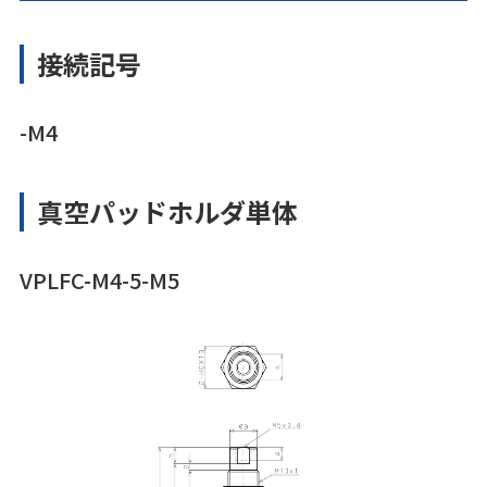
接続記号
-M4
真空パッドホルダ単体
VPLFC-M4-5-M5