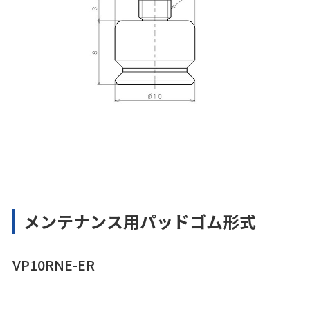
メンテナンス用パッドゴム形式
VP10RNE-ER