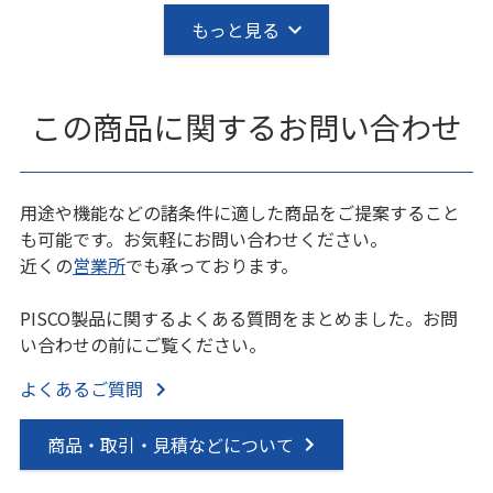
もっと見る
この商品に関するお問い合わせ
用途や機能などの諸条件に適した商品をご提案すること
も可能です。お気軽にお問い合わせください。
近くの
営業所
でも承っております。
PISCO製品に関するよくある質問をまとめました。お問
い合わせの前にご覧ください。
よくあるご質問
商品・取引・見積などについて