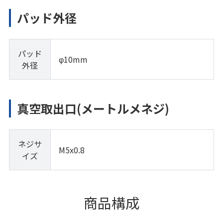
パッド外径
パッド
φ10mm
外径
真空取出口(メートルメネジ)
ネジサ
M5x0.8
イズ
商品構成