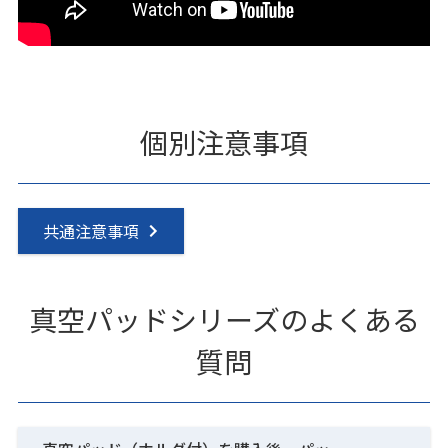
個別注意事項
共通注意事項
真空パッドシリーズのよくある
質問