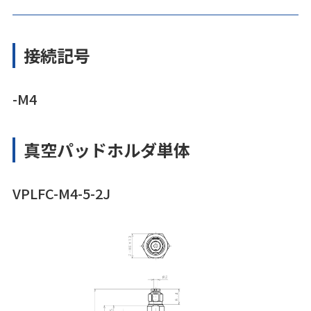
接続記号
-M4
真空パッドホルダ単体
VPLFC-M4-5-2J