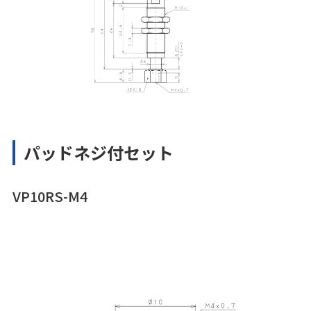
パッドネジ付セット
VP10RS-M4