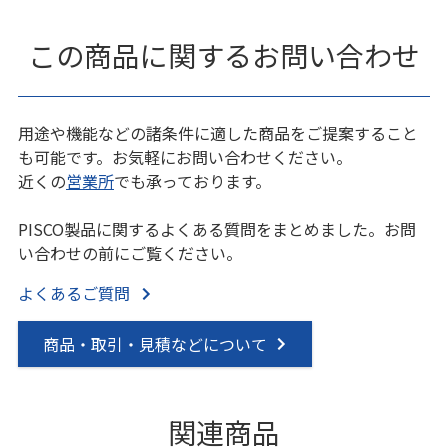
この商品に関するお問い合わせ
用途や機能などの諸条件に適した商品をご提案すること
も可能です。お気軽にお問い合わせください。
近くの
営業所
でも承っております。
PISCO製品に関するよくある質問をまとめました。お問
い合わせの前にご覧ください。
よくあるご質問
商品・取引・見積などについて
関連商品