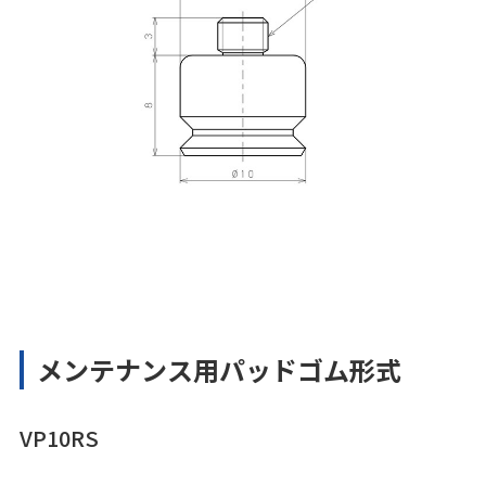
メンテナンス用パッドゴム形式
VP10RS