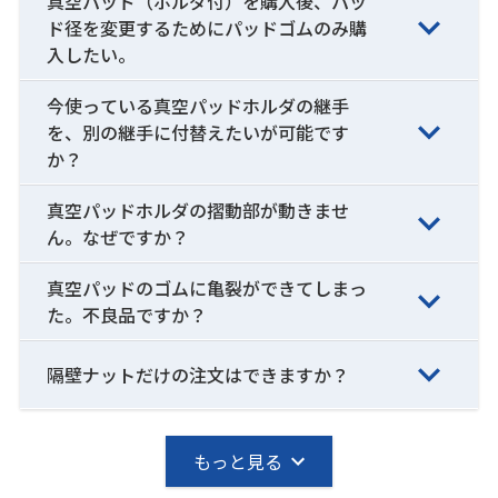
真空パッド（ホルダ付）を購入後、パッ
ド径を変更するためにパッドゴムのみ購
入したい。
今使っている真空パッドホルダの継手
を、別の継手に付替えたいが可能です
か？
真空パッドホルダの摺動部が動きませ
ん。なぜですか？
真空パッドのゴムに亀裂ができてしまっ
た。不良品ですか？
隔壁ナットだけの注文はできますか？
もっと見る