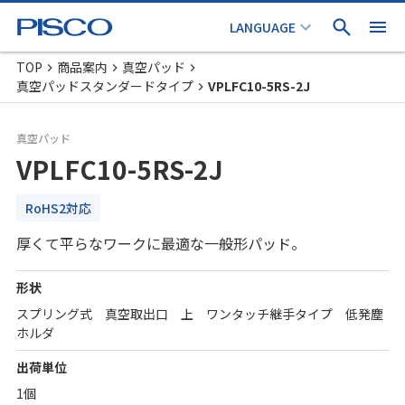
TOP
商品案内
真空パッド
真空パッドスタンダードタイプ
VPLFC10-5RS-2J
真空パッド
VPLFC10-5RS-2J
RoHS2対応
厚くて平らなワークに最適な一般形パッド。
形状
スプリング式 真空取出口 上 ワンタッチ継手タイプ 低発塵
ホルダ
出荷単位
1個