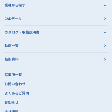
業種から探す
CADデータ
カタログ・取扱説明書
動画一覧
技術資料
営業所一覧
お問い合わせ
よくあるご質問
お知らせ
会社情報