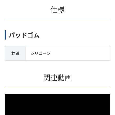
仕様
パッドゴム
材質
シリコーン
関連動画