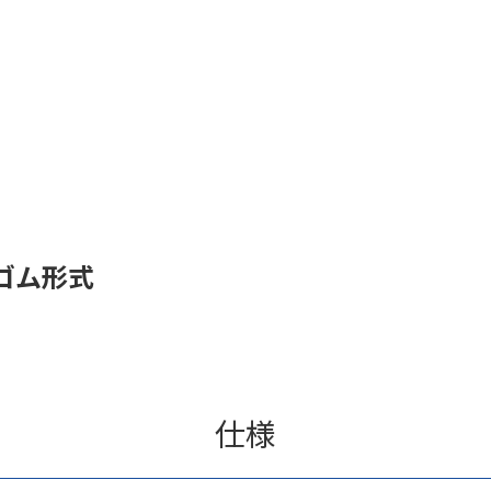
ゴム形式
仕様