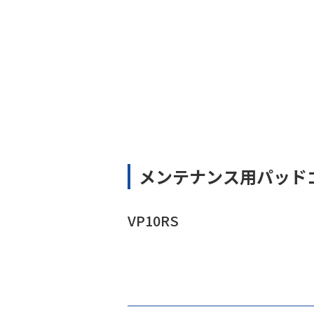
メンテナンス用パッド
VP10RS