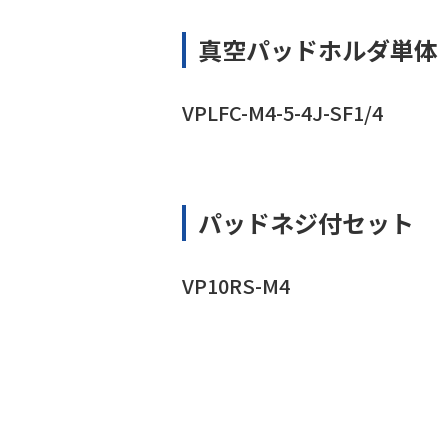
真空パッドホルダ単体
VPLFC-M4-5-4J-SF1/4
パッドネジ付セット
VP10RS-M4