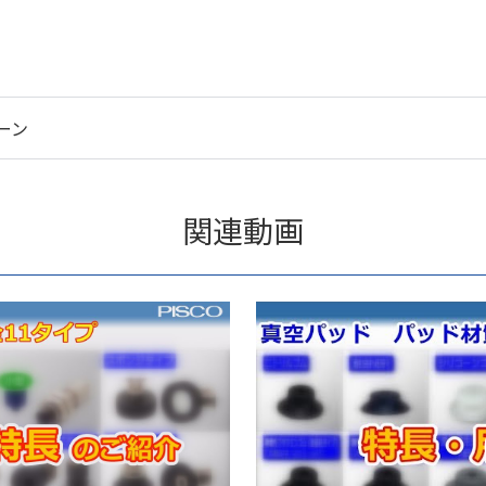
ーン
関連動画