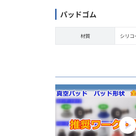
パッドゴム
材質
シリコ