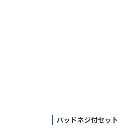
パッドネジ付セット