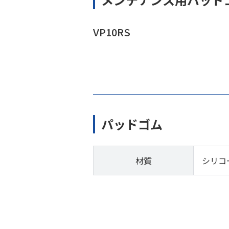
VP10RS
パッドゴム
材質
シリコ