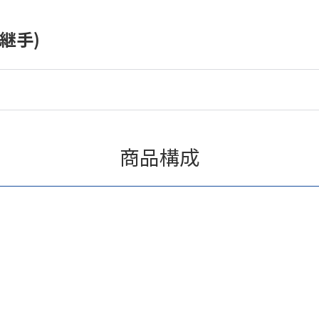
継手)
商品構成