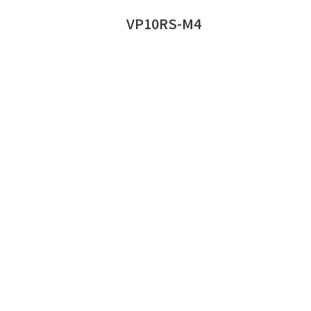
VP10RS-M4