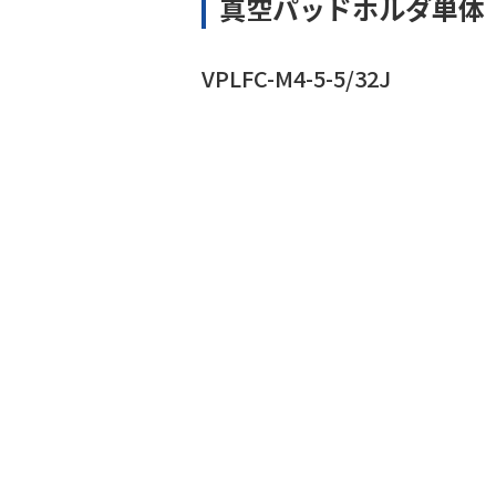
真空パッドホルダ単体
VPLFC-M4-5-5/32J