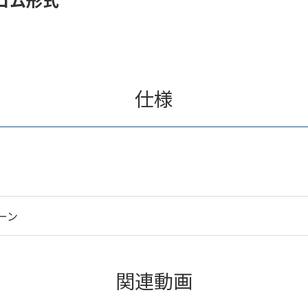
仕様
ーン
関連動画