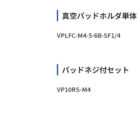
真空パッドホルダ単体
VPLFC-M4-5-6B-SF1/4
パッドネジ付セット
VP10RS-M4