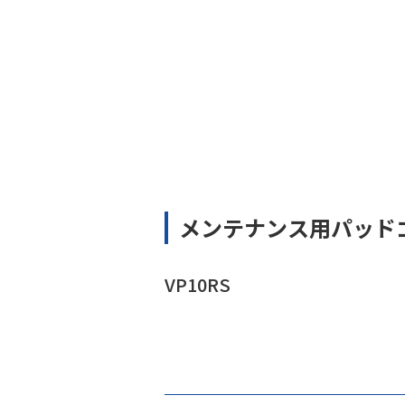
メンテナンス用パッド
VP10RS