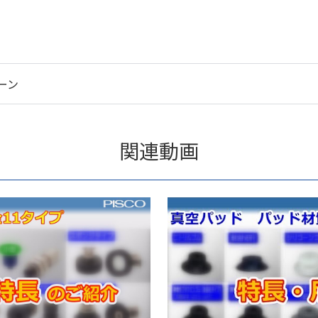
ーン
関連動画