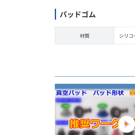
パッドゴム
材質
シリコ