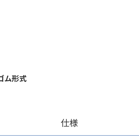
ゴム形式
仕様