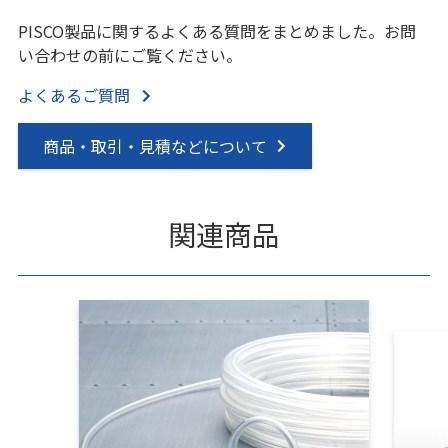
PISCO製品に関するよくある質問をまとめました。お問
い合わせの前にご覧ください。
よくあるご質問
商品・取引・見積などについて
関連商品