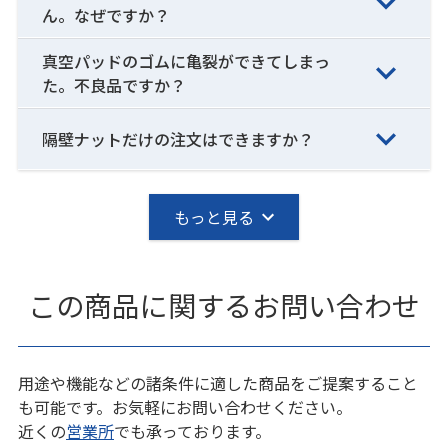
ん。なぜですか？
真空パッドのゴムに亀裂ができてしまっ
た。不良品ですか？
隔壁ナットだけの注文はできますか？
もっと見る
この商品に関するお問い合わせ
用途や機能などの諸条件に適した商品をご提案すること
も可能です。お気軽にお問い合わせください。
近くの
営業所
でも承っております。