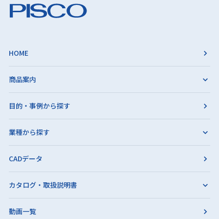
HOME
商品案内
目的・事例から探す
業種から探す
CADデータ
カタログ・取扱説明書
動画一覧