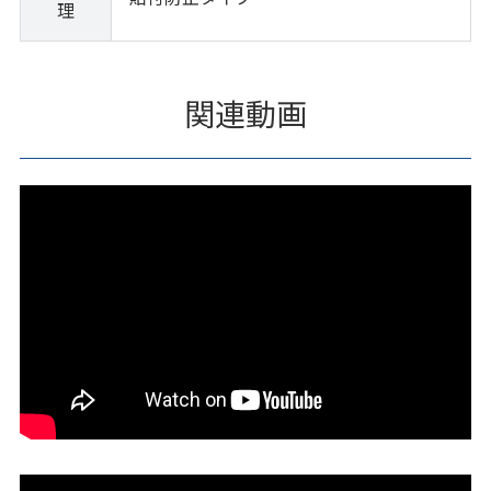
理
関連動画