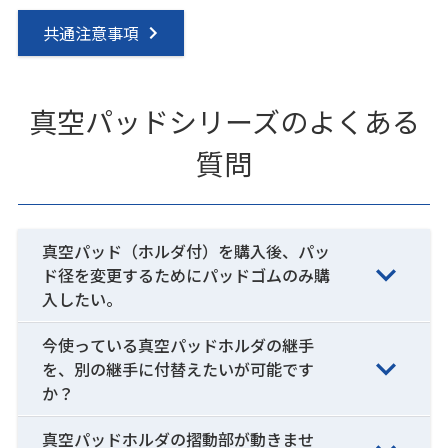
共通注意事項
真空パッドシリーズのよくある
質問
真空パッド（ホルダ付）を購入後、パッ
ド径を変更するためにパッドゴムのみ購
入したい。
今使っている真空パッドホルダの継手
を、別の継手に付替えたいが可能です
か？
真空パッドホルダの摺動部が動きませ