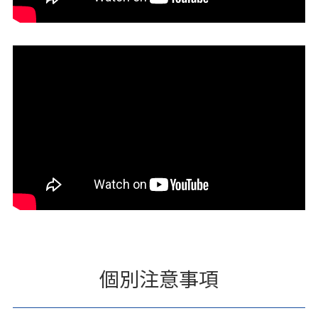
個別注意事項