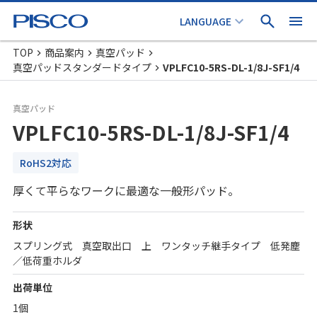
TOP
商品案内
真空パッド
真空パッドスタンダードタイプ
VPLFC10-5RS-DL-1/8J-SF1/4
真空パッド
VPLFC10-5RS-DL-1/8J-SF1/4
RoHS2対応
厚くて平らなワークに最適な一般形パッド。
形状
スプリング式 真空取出口 上 ワンタッチ継手タイプ 低発塵
／低荷重ホルダ
出荷単位
1個