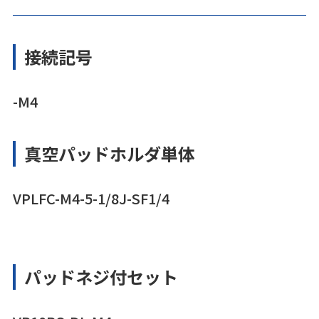
接続記号
-M4
真空パッドホルダ単体
VPLFC-M4-5-1/8J-SF1/4
パッドネジ付セット