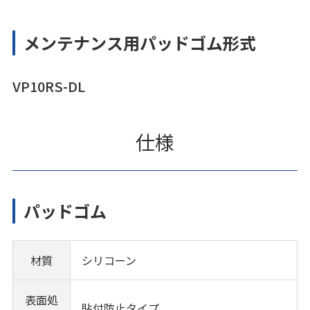
メンテナンス用パッドゴム形式
VP10RS-DL
仕様
パッドゴム
材質
シリコーン
表面処
貼付防止タイプ