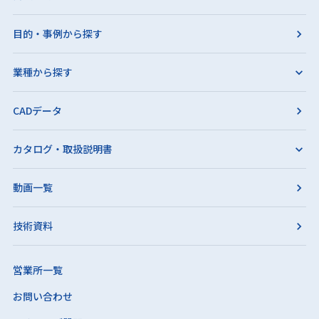
目的・事例から探す
業種から探す
CADデータ
カタログ・取扱説明書
動画一覧
技術資料
営業所一覧
お問い合わせ