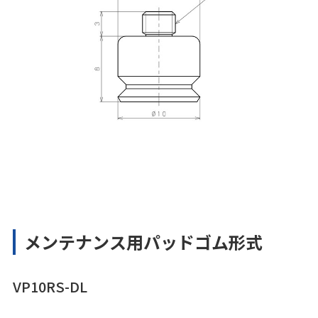
メンテナンス用パッドゴム形式
VP10RS-DL