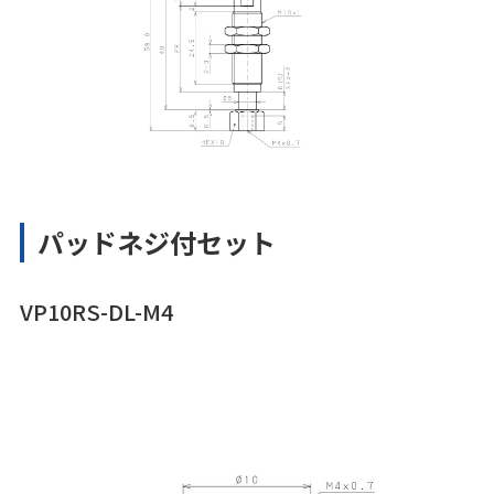
パッドネジ付セット
VP10RS-DL-M4