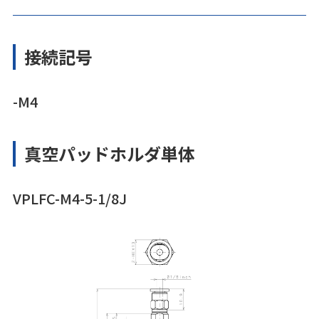
接続記号
-M4
真空パッドホルダ単体
VPLFC-M4-5-1/8J