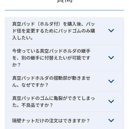
真空パッド（ホルダ付）を購入後、パッ
ド径を変更するためにパッドゴムのみ購
入したい。
今使っている真空パッドホルダの継手
を、別の継手に付替えたいが可能です
か？
真空パッドホルダの摺動部が動きませ
ん。なぜですか？
真空パッドのゴムに亀裂ができてしまっ
た。不良品ですか？
隔壁ナットだけの注文はできますか？