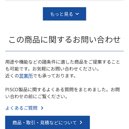
もっと見る
この商品に関するお問い合わせ
用途や機能などの諸条件に適した商品をご提案すること
も可能です。お気軽にお問い合わせください。
近くの
営業所
でも承っております。
PISCO製品に関するよくある質問をまとめました。お問
い合わせの前にご覧ください。
よくあるご質問
商品・取引・見積などについて