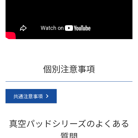
個別注意事項
共通注意事項
真空パッドシリーズのよくある
質問