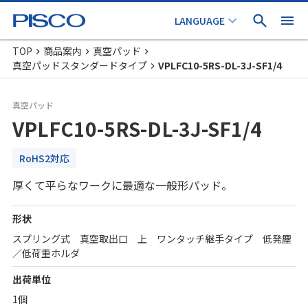
TOP
商品案内
真空パッド
真空パッドスタンダードタイプ
VPLFC10-5RS-DL-3J-SF1/4
真空パッド
VPLFC10-5RS-DL-3J-SF1/4
RoHS2対応
厚くて平らなワークに最適な一般形パッド。
形状
スプリング式 真空取出口 上 ワンタッチ継手タイプ 低発塵
／低荷重ホルダ
出荷単位
1個