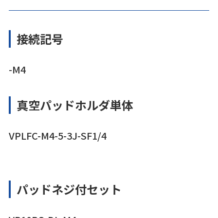
接続記号
-M4
真空パッドホルダ単体
VPLFC-M4-5-3J-SF1/4
パッドネジ付セット