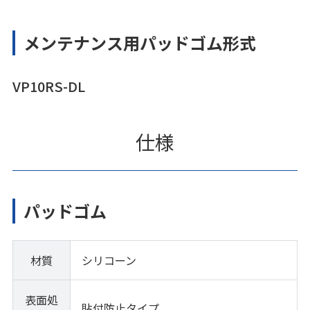
メンテナンス用パッドゴム形式
VP10RS-DL
仕様
パッドゴム
材質
シリコーン
表面処
貼付防止タイプ