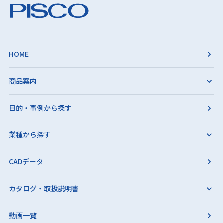
HOME
商品案内
目的・事例から探す
業種から探す
CADデータ
カタログ・取扱説明書
動画一覧