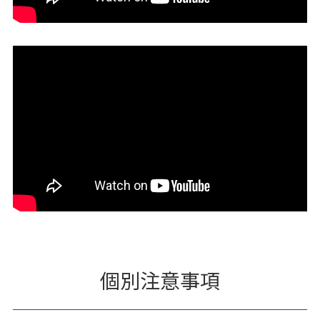
個別注意事項