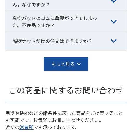
ん。なぜですか？
真空パッドのゴムに亀裂ができてしまっ
た。不良品ですか？
隔壁ナットだけの注文はできますか？
もっと見る
この商品に関するお問い合わせ
用途や機能などの諸条件に適した商品をご提案すること
も可能です。お気軽にお問い合わせください。
近くの
営業所
でも承っております。