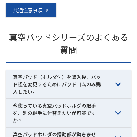
共通注意事項
真空パッドシリーズのよくある
質問
真空パッド（ホルダ付）を購入後、パッ
ド径を変更するためにパッドゴムのみ購
入したい。
今使っている真空パッドホルダの継手
を、別の継手に付替えたいが可能です
か？
真空パッドホルダの摺動部が動きませ