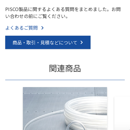
PISCO製品に関するよくある質問をまとめました。お問
い合わせの前にご覧ください。
よくあるご質問
商品・取引・見積などについて
関連商品