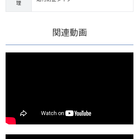
理
関連動画