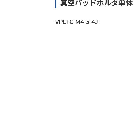
真空パッドホルダ単体
VPLFC-M4-5-4J