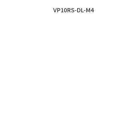
VP10RS-DL-M4