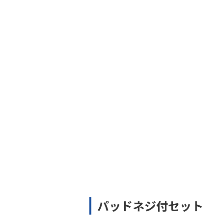
パッドネジ付セット