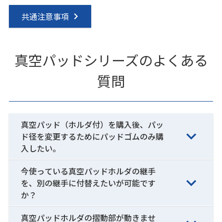
共通注意事項
真空パッドシリーズのよくある
質問
真空パッド（ホルダ付）を購入後、パッ
ド径を変更するためにパッドゴムのみ購
入したい。
今使っている真空パッドホルダの継手
を、別の継手に付替えたいが可能です
か？
真空パッドホルダの摺動部が動きませ