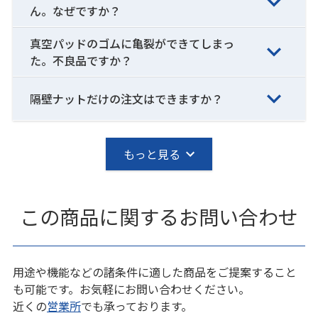
ん。なぜですか？
真空パッドのゴムに亀裂ができてしまっ
た。不良品ですか？
隔壁ナットだけの注文はできますか？
もっと見る
この商品に関するお問い合わせ
用途や機能などの諸条件に適した商品をご提案すること
も可能です。お気軽にお問い合わせください。
近くの
営業所
でも承っております。