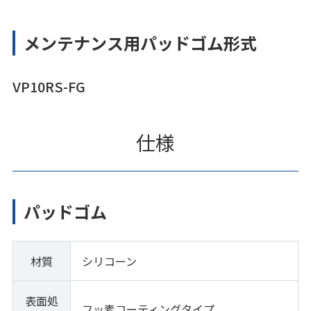
メンテナンス用パッドゴム形式
VP10RS-FG
仕様
パッドゴム
材質
シリコーン
表面処
フッ素コーティングタイプ