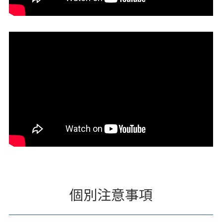
個別注意事項