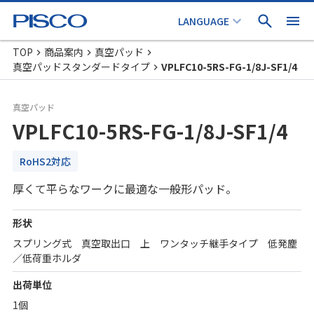
TOP
商品案内
真空パッド
真空パッドスタンダードタイプ
VPLFC10-5RS-FG-1/8J-SF1/4
真空パッド
VPLFC10-5RS-FG-1/8J-SF1/4
RoHS2対応
厚くて平らなワークに最適な一般形パッド。
形状
スプリング式 真空取出口 上 ワンタッチ継手タイプ 低発塵
／低荷重ホルダ
出荷単位
1個