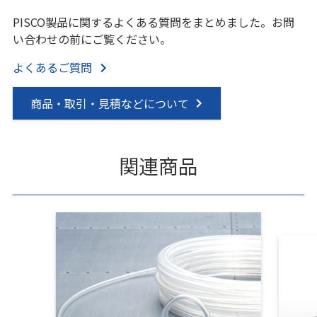
PISCO製品に関するよくある質問をまとめました。お問
い合わせの前にご覧ください。
よくあるご質問
商品・取引・見積などについて
関連商品