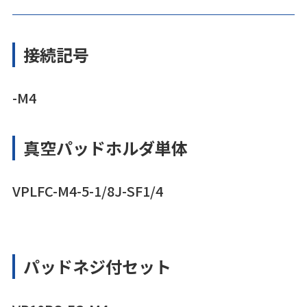
接続記号
-M4
真空パッドホルダ単体
VPLFC-M4-5-1/8J-SF1/4
パッドネジ付セット