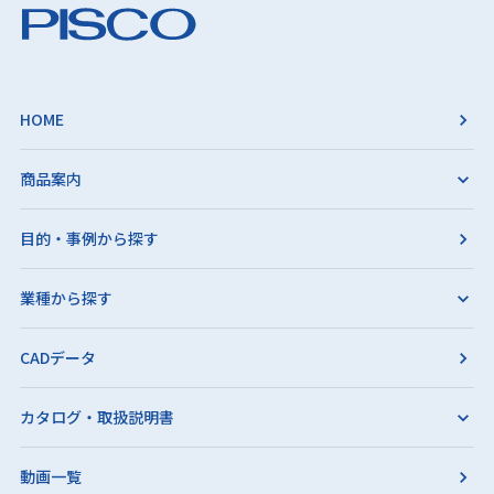
HOME
商品案内
目的・事例から探す
業種から探す
CADデータ
カタログ・取扱説明書
動画一覧