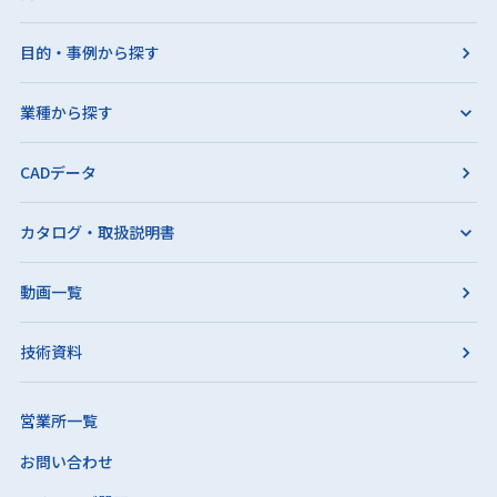
目的・事例から探す
業種から探す
CADデータ
カタログ・取扱説明書
動画一覧
技術資料
営業所一覧
お問い合わせ