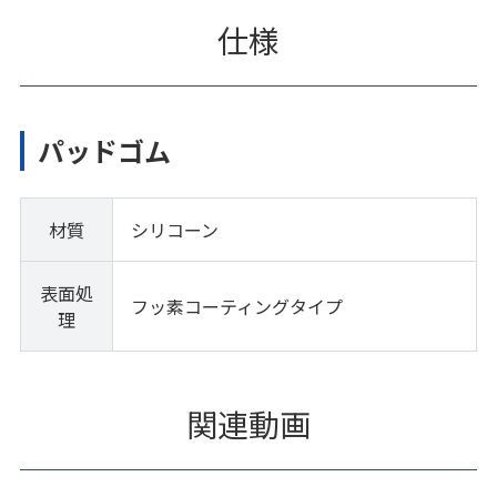
仕様
パッドゴム
材質
シリコーン
表面処
フッ素コーティングタイプ
理
関連動画