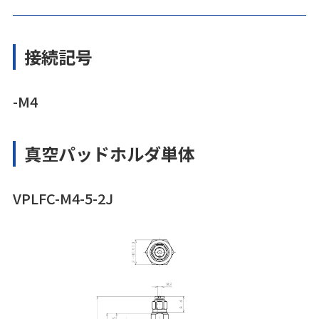
接続記号
-M4
真空パッドホルダ単体
VPLFC-M4-5-2J