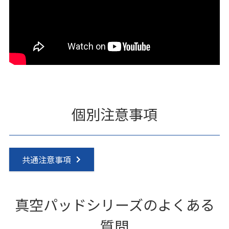
個別注意事項
共通注意事項
真空パッドシリーズのよくある
質問