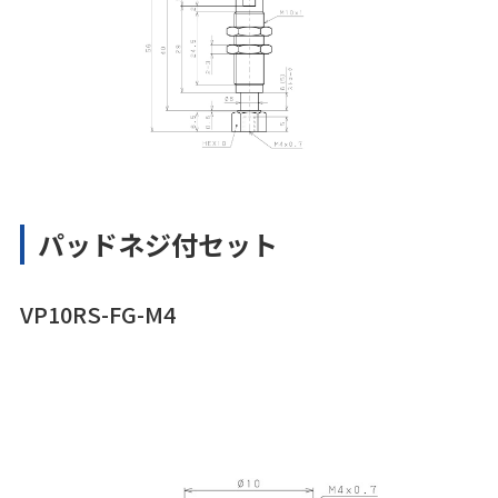
パッドネジ付セット
VP10RS-FG-M4