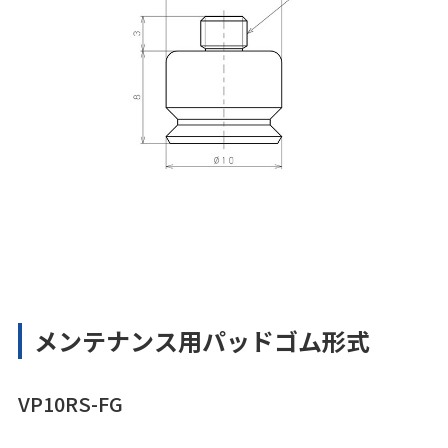
メンテナンス用パッドゴム形式
VP10RS-FG