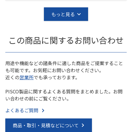
もっと見る
この商品に関するお問い合わせ
用途や機能などの諸条件に適した商品をご提案すること
も可能です。お気軽にお問い合わせください。
近くの
営業所
でも承っております。
PISCO製品に関するよくある質問をまとめました。お問
い合わせの前にご覧ください。
よくあるご質問
商品・取引・見積などについて