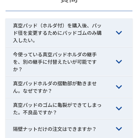
真空パッド（ホルダ付）を購入後、パッ
ド径を変更するためにパッドゴムのみ購
入したい。
今使っている真空パッドホルダの継手
を、別の継手に付替えたいが可能です
か？
真空パッドホルダの摺動部が動きませ
ん。なぜですか？
真空パッドのゴムに亀裂ができてしまっ
た。不良品ですか？
隔壁ナットだけの注文はできますか？