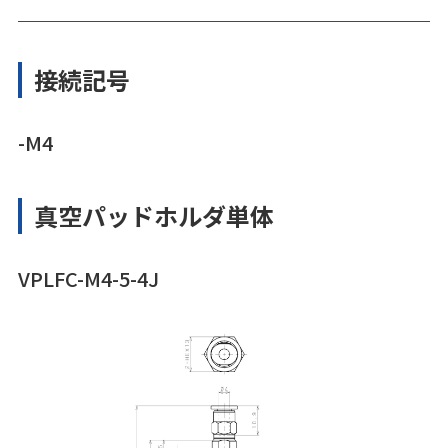
接続記号
-M4
真空パッドホルダ単体
VPLFC-M4-5-4J