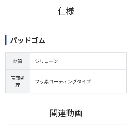
仕様
パッドゴム
材質
シリコーン
表面処
フッ素コーティングタイプ
理
関連動画