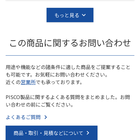
もっと見る
この商品に関するお問い合わせ
用途や機能などの諸条件に適した商品をご提案すること
も可能です。お気軽にお問い合わせください。
近くの
営業所
でも承っております。
PISCO製品に関するよくある質問をまとめました。お問
い合わせの前にご覧ください。
よくあるご質問
商品・取引・見積などについて