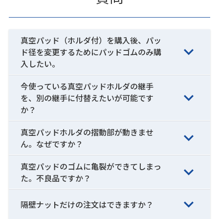
真空パッド（ホルダ付）を購入後、パッ
ド径を変更するためにパッドゴムのみ購
入したい。
今使っている真空パッドホルダの継手
を、別の継手に付替えたいが可能です
か？
真空パッドホルダの摺動部が動きませ
ん。なぜですか？
真空パッドのゴムに亀裂ができてしまっ
た。不良品ですか？
隔壁ナットだけの注文はできますか？