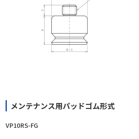
メンテナンス用パッドゴム形式
VP10RS-FG