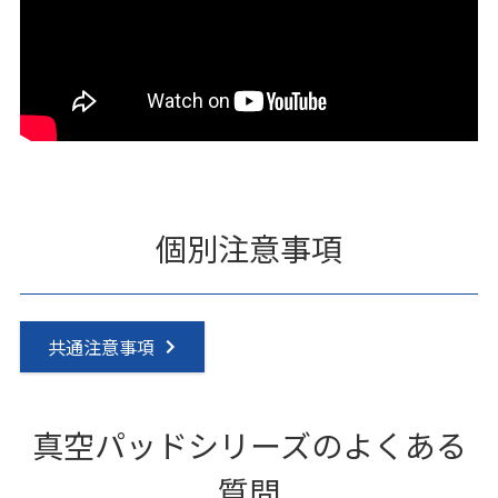
個別注意事項
共通注意事項
真空パッドシリーズのよくある
質問