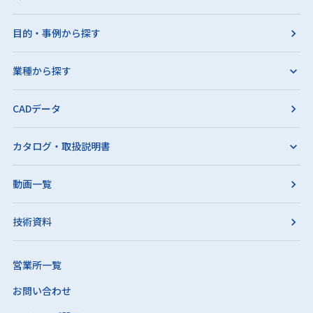
目的・事例から探す
業種から探す
CADデータ
カタログ・取扱説明書
動画一覧
技術資料
営業所一覧
お問い合わせ