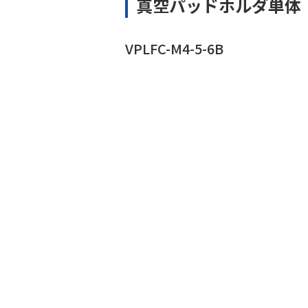
真空パッドホルダ単体
VPLFC-M4-5-6B