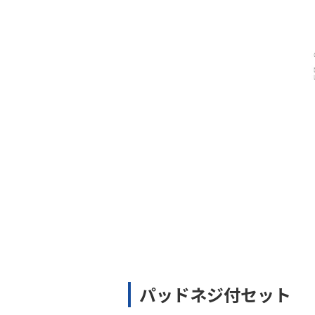
パッドネジ付セット