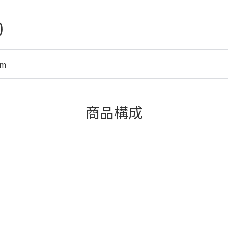
)
mm
商品構成