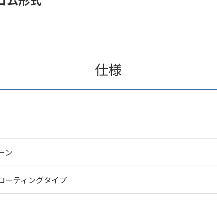
仕様
ーン
コーティングタイプ