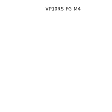
VP10RS-FG-M4