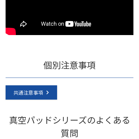
個別注意事項
共通注意事項
真空パッドシリーズのよくある
質問