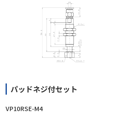
パッドネジ付セット
VP10RSE-M4