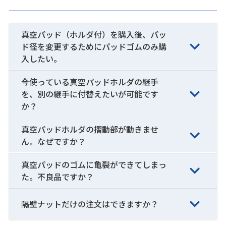
真空パッド（ホルダ付）を購入後、パッ
ド径を変更するためにパッドゴムのみ購
入したい。
今使っている真空パッドホルダの継手
を、別の継手に付替えたいが可能です
か？
真空パッドホルダの摺動部が動きませ
ん。なぜですか？
真空パッドのゴムに亀裂ができてしまっ
た。不良品ですか？
隔壁ナットだけの注文はできますか？