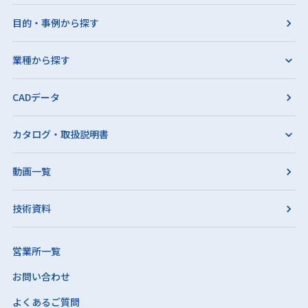
目的・事例から探す
業種から探す
CADデータ
カタログ・取扱説明書
動画一覧
技術資料
営業所一覧
お問い合わせ
よくあるご質問