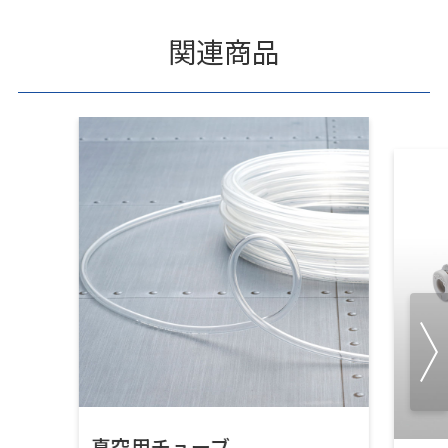
関連商品
真空用チューブ