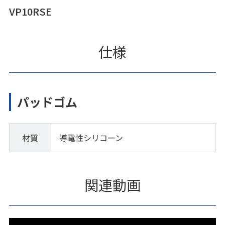
VP10RSE
仕様
パッドゴム
材質
導電性シリコーン
関連動画