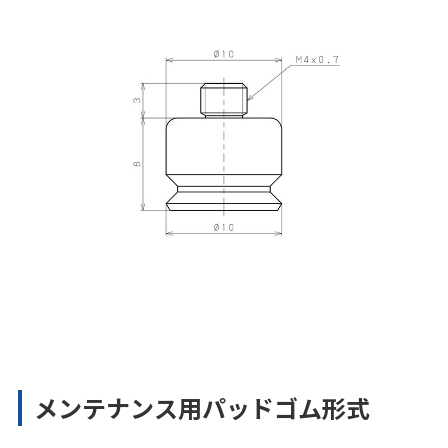
メンテナンス用パッドゴム形式