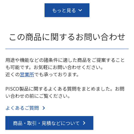
もっと見る
この商品に関するお問い合わせ
用途や機能などの諸条件に適した商品をご提案すること
も可能です。お気軽にお問い合わせください。
近くの
営業所
でも承っております。
PISCO製品に関するよくある質問をまとめました。お問
い合わせの前にご覧ください。
よくあるご質問
商品・取引・見積などについて