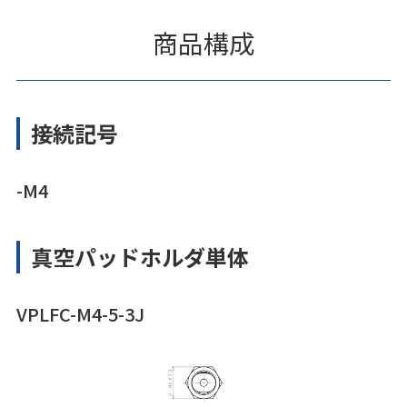
商品構成
接続記号
-M4
真空パッドホルダ単体
VPLFC-M4-5-3J