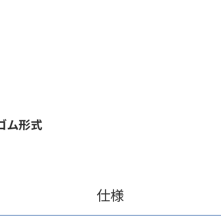
ゴム形式
仕様