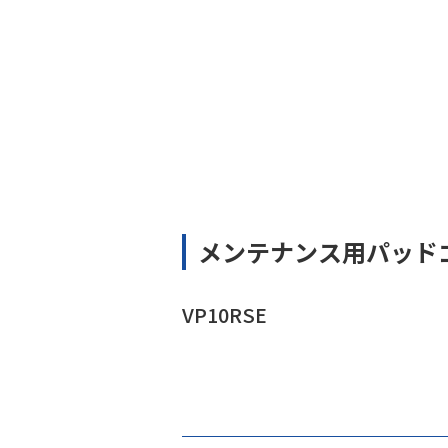
メンテナンス用パッド
VP10RSE