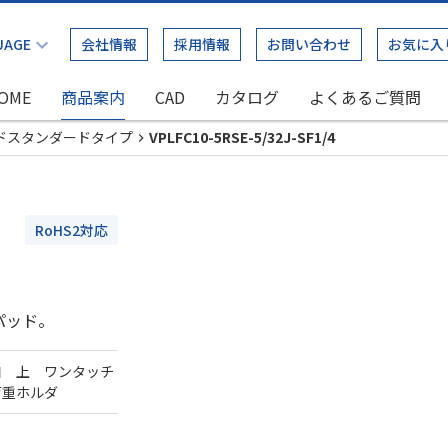
会社情報
採用情報
お問い合わせ
お気に入
OME
商品案内
CAD
カタログ
よくあるご質問
ドスタンダードタイプ
VPLFC10-5RSE-5/32J-SF1/4
RoHS2対応
パッド。
口 上 ワンタッチ
荷重ホルダ