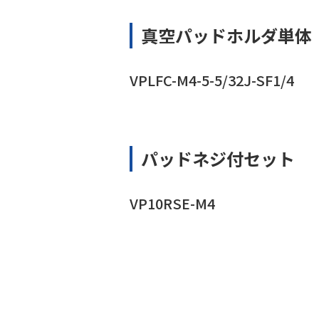
真空パッドホルダ単体
VPLFC-M4-5-5/32J-SF1/4
パッドネジ付セット
VP10RSE-M4