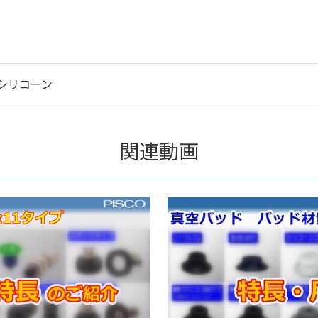
シリコーン
関連動画