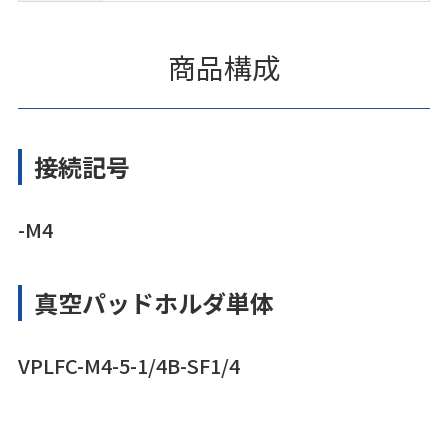
商品構成
接続記号
-M4
真空パッドホルダ単体
VPLFC-M4-5-1/4B-SF1/4