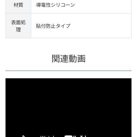
材質
導電性シリコーン
表面処
貼付防止タイプ
理
関連動画