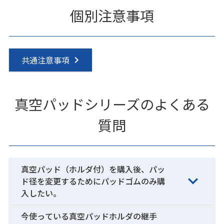
個別注意事項
共通注意事項
真空パッドシリーズのよくある
質問
真空パッド（ホルダ付）を購入後、パッ
ド径を変更するためにパッドゴムのみ購
入したい。
今使っている真空パッドホルダの継手