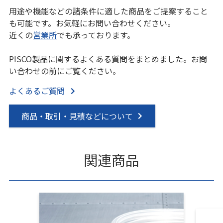
用途や機能などの諸条件に適した商品をご提案すること
も可能です。お気軽にお問い合わせください。
近くの
営業所
でも承っております。
PISCO製品に関するよくある質問をまとめました。お問
い合わせの前にご覧ください。
よくあるご質問
商品・取引・見積などについて
関連商品