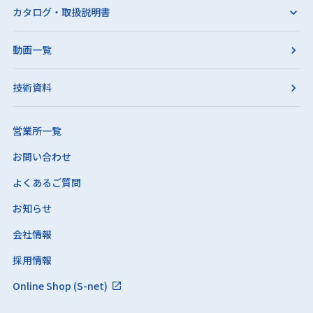
カタログ・取扱説明書
動画一覧
技術資料
営業所一覧
お問い合わせ
よくあるご質問
お知らせ
会社情報
採用情報
Online Shop (S-net)