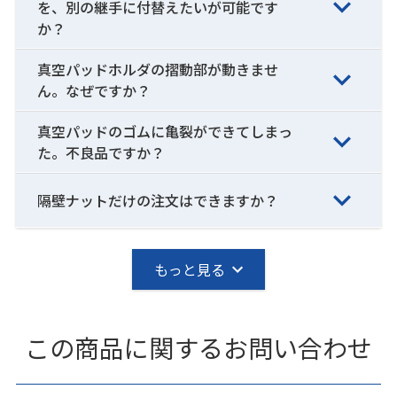
を、別の継手に付替えたいが可能です
か？
真空パッドホルダの摺動部が動きませ
ん。なぜですか？
真空パッドのゴムに亀裂ができてしまっ
た。不良品ですか？
隔壁ナットだけの注文はできますか？
もっと見る
この商品に関するお問い合わせ