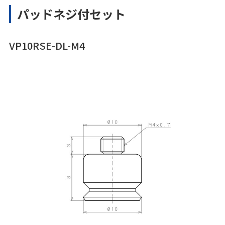
パッドネジ付セット
VP10RSE-DL-M4