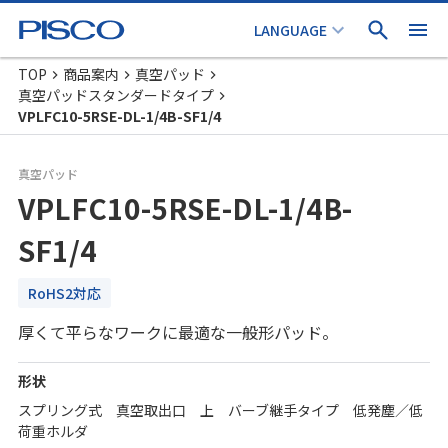
TOP
商品案内
真空パッド
真空パッドスタンダードタイプ
VPLFC10-5RSE-DL-1/4B-SF1/4
真空パッド
VPLFC10-5RSE-DL-1/4B-
SF1/4
RoHS2対応
厚くて平らなワークに最適な一般形パッド。
形状
スプリング式 真空取出口 上 バーブ継手タイプ 低発塵／低
荷重ホルダ