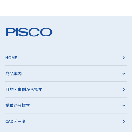
HOME
商品案内
目的・事例から探す
業種から探す
CADデータ