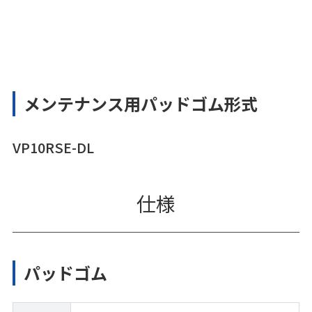
メンテナンス用パッドゴム形式
VP10RSE-DL
仕様
パッドゴム