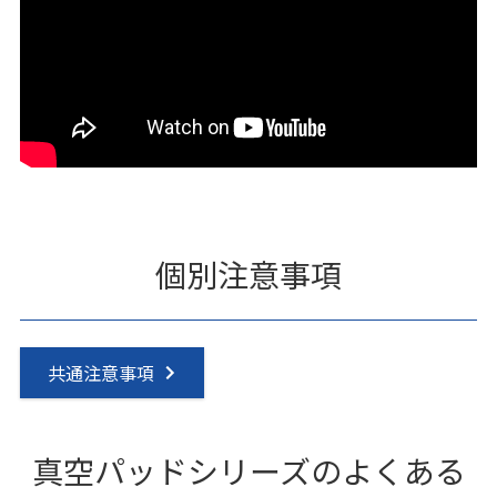
個別注意事項
共通注意事項
真空パッドシリーズのよくある