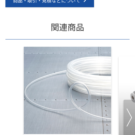
商品・取引・見積などについて
関連商品