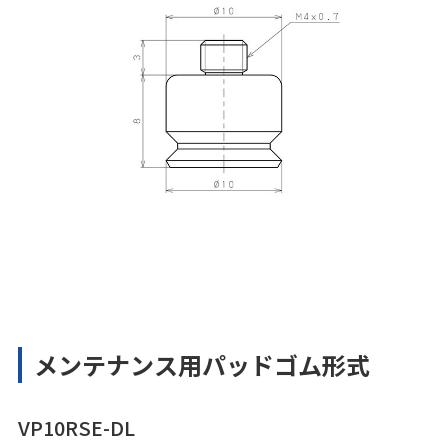
メンテナンス用パッドゴム形式
VP10RSE-DL