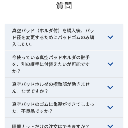
質問
真空パッド（ホルダ付）を購入後、パッ
ド径を変更するためにパッドゴムのみ購
入したい。
今使っている真空パッドホルダの継手
を、別の継手に付替えたいが可能です
か？
真空パッドホルダの摺動部が動きませ
ん。なぜですか？
真空パッドのゴムに亀裂ができてしまっ
た。不良品ですか？
隔壁ナットだけの注文はできますか？