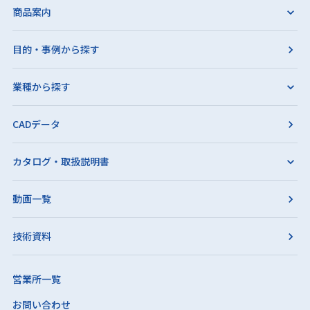
商品案内
目的・事例から探す
業種から探す
CADデータ
カタログ・取扱説明書
動画一覧
技術資料
営業所一覧
お問い合わせ