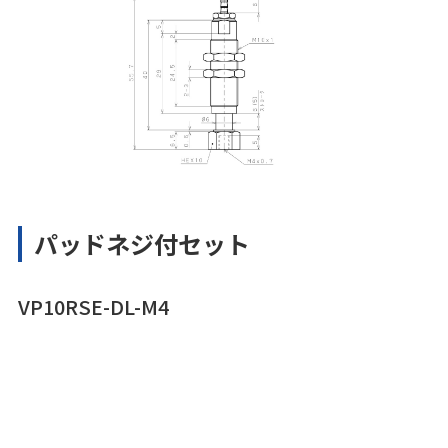
パッドネジ付セット
VP10RSE-DL-M4