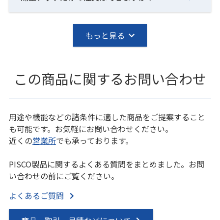
もっと見る
この商品に関するお問い合わせ
用途や機能などの諸条件に適した商品をご提案すること
も可能です。お気軽にお問い合わせください。
近くの
営業所
でも承っております。
PISCO製品に関するよくある質問をまとめました。お問
い合わせの前にご覧ください。
よくあるご質問