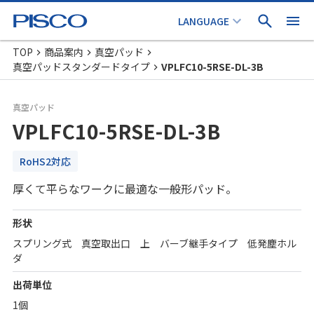
TOP
商品案内
真空パッド
真空パッドスタンダードタイプ
VPLFC10-5RSE-DL-3B
真空パッド
VPLFC10-5RSE-DL-3B
RoHS2対応
厚くて平らなワークに最適な一般形パッド。
形状
スプリング式 真空取出口 上 バーブ継手タイプ 低発塵ホル
ダ
出荷単位
1個