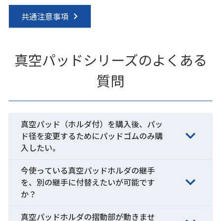
共通注意事項
真空パッドシリーズのよくある
質問
真空パッド（ホルダ付）を購入後、パッ
ド径を変更するためにパッドゴムのみ購
入したい。
今使っている真空パッドホルダの継手
を、別の継手に付替えたいが可能です
か？
真空パッドホルダの摺動部が動きませ