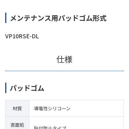
メンテナンス用パッドゴム形式
VP10RSE-DL
仕様
パッドゴム
材質
導電性シリコーン
表面処
貼付防止タイプ