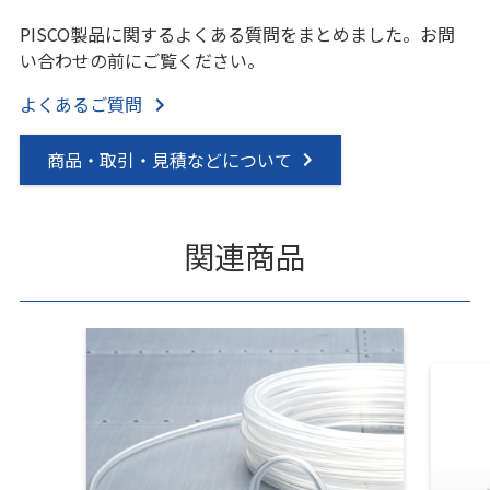
PISCO製品に関するよくある質問をまとめました。お問
い合わせの前にご覧ください。
よくあるご質問
商品・取引・見積などについて
関連商品