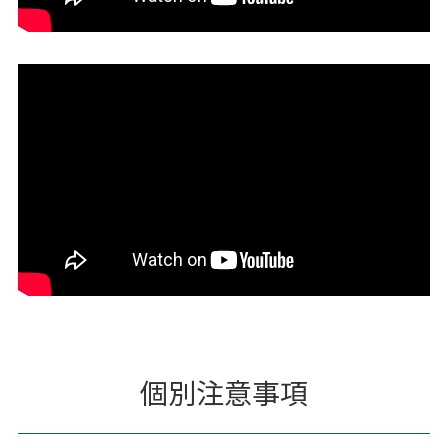
個別注意事項