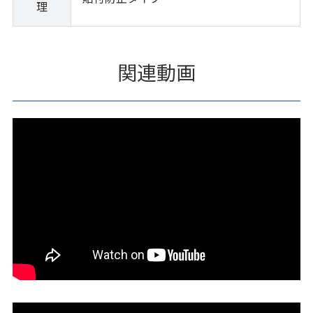
理
関連動画