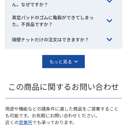
ん。なぜですか？
真空パッドのゴムに亀裂ができてしまっ
た。不良品ですか？
隔壁ナットだけの注文はできますか？
もっと見る
この商品に関するお問い合わせ
用途や機能などの諸条件に適した商品をご提案すること
も可能です。お気軽にお問い合わせください。
近くの
営業所
でも承っております。