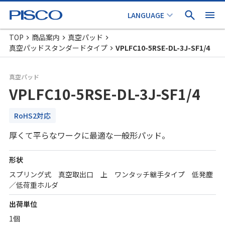
TOP
商品案内
真空パッド
真空パッドスタンダードタイプ
VPLFC10-5RSE-DL-3J-SF1/4
真空パッド
VPLFC10-5RSE-DL-3J-SF1/4
RoHS2対応
厚くて平らなワークに最適な一般形パッド。
形状
スプリング式 真空取出口 上 ワンタッチ継手タイプ 低発塵
／低荷重ホルダ
出荷単位
1個