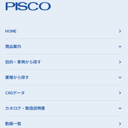
HOME
商品案内
目的・事例から探す
業種から探す
CADデータ
カタログ・取扱説明書
動画一覧