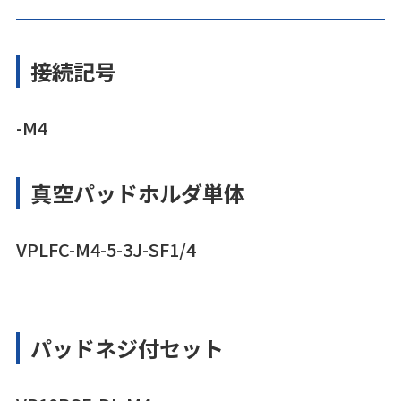
接続記号
-M4
真空パッドホルダ単体
VPLFC-M4-5-3J-SF1/4
パッドネジ付セット