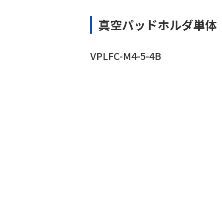
真空パッドホルダ単体
VPLFC-M4-5-4B