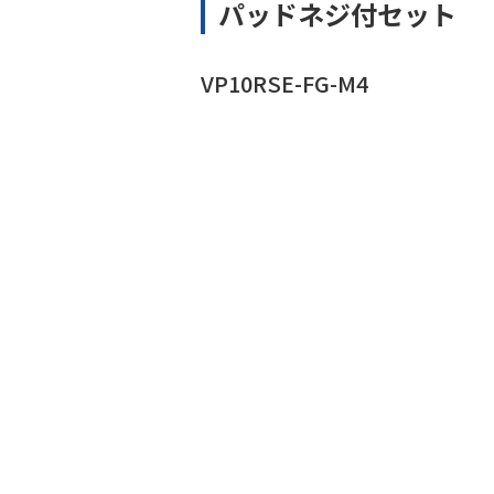
パッドネジ付セット
VP10RSE-FG-M4