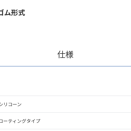
ゴム形式
仕様
シリコーン
コーティングタイプ