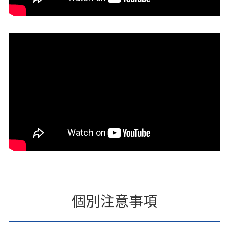
個別注意事項