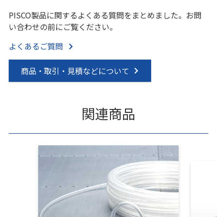
PISCO製品に関するよくある質問をまとめました。お問
い合わせの前にご覧ください。
よくあるご質問
商品・取引・見積などについて
関連商品