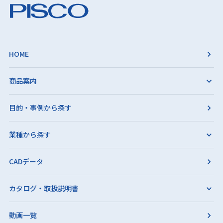
HOME
商品案内
目的・事例から探す
業種から探す
CADデータ
カタログ・取扱説明書
動画一覧