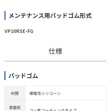
メンテナンス用パッドゴム形式
VP10RSE-FG
仕様
パッドゴム
材質
導電性シリコーン
表面処
フッ素コーティングタイプ