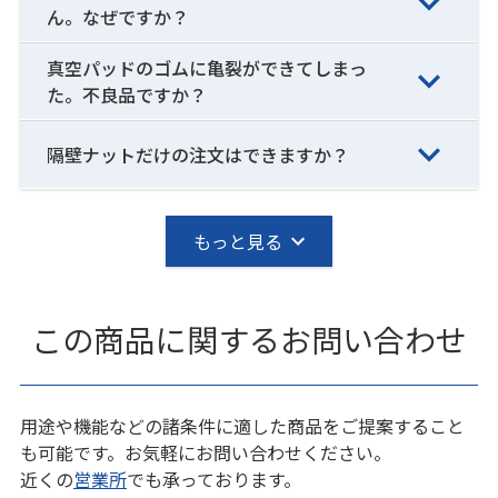
ん。なぜですか？
真空パッドのゴムに亀裂ができてしまっ
た。不良品ですか？
隔壁ナットだけの注文はできますか？
もっと見る
この商品に関するお問い合わせ
用途や機能などの諸条件に適した商品をご提案すること
も可能です。お気軽にお問い合わせください。
近くの
営業所
でも承っております。