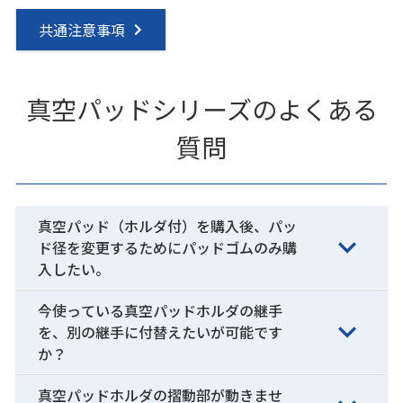
共通注意事項
真空パッドシリーズのよくある
質問
真空パッド（ホルダ付）を購入後、パッ
ド径を変更するためにパッドゴムのみ購
入したい。
今使っている真空パッドホルダの継手
を、別の継手に付替えたいが可能です
か？
真空パッドホルダの摺動部が動きませ