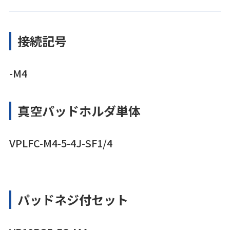
接続記号
-M4
真空パッドホルダ単体
VPLFC-M4-5-4J-SF1/4
パッドネジ付セット