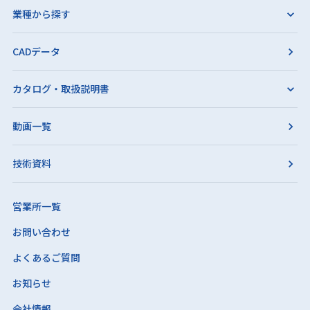
業種から探す
CADデータ
カタログ・取扱説明書
動画一覧
技術資料
営業所一覧
お問い合わせ
よくあるご質問
お知らせ
会社情報