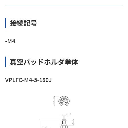
接続記号
-M4
真空パッドホルダ単体
VPLFC-M4-5-180J