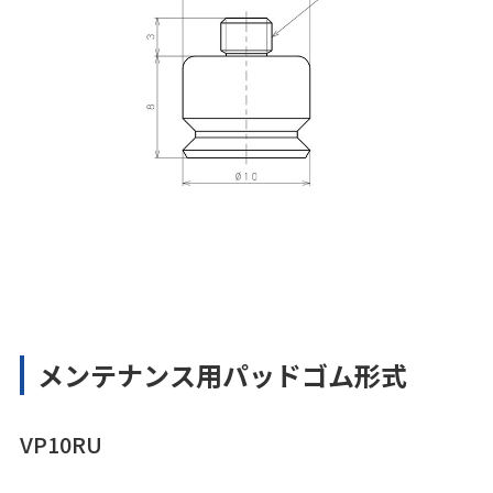
メンテナンス用パッドゴム形式
VP10RU