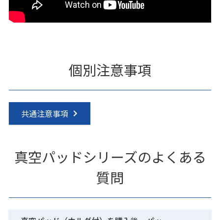
個別注意事項
共通注意事項
真空パッドシリーズのよくある
質問