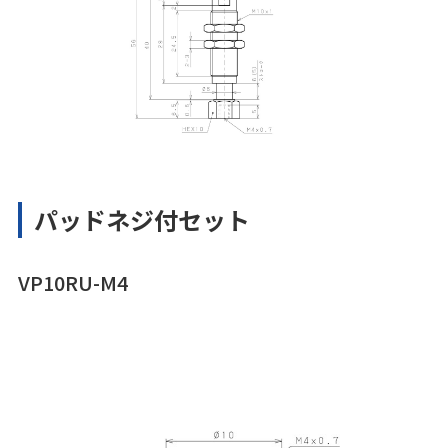
パッドネジ付セット
VP10RU-M4