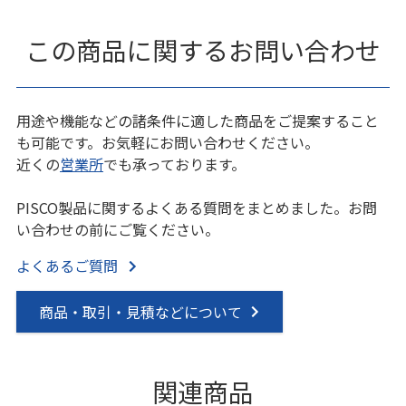
この商品に関するお問い合わせ
用途や機能などの諸条件に適した商品をご提案すること
も可能です。お気軽にお問い合わせください。
近くの
営業所
でも承っております。
PISCO製品に関するよくある質問をまとめました。お問
い合わせの前にご覧ください。
よくあるご質問
商品・取引・見積などについて
関連商品