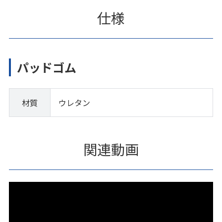
仕様
パッドゴム
材質
ウレタン
関連動画