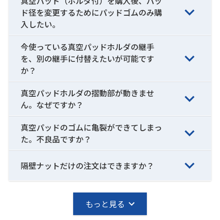
真空パッド（ホルダ付）を購入後、パッ
ド径を変更するためにパッドゴムのみ購
入したい。
今使っている真空パッドホルダの継手
を、別の継手に付替えたいが可能です
か？
真空パッドホルダの摺動部が動きませ
ん。なぜですか？
真空パッドのゴムに亀裂ができてしまっ
た。不良品ですか？
隔壁ナットだけの注文はできますか？
もっと見る