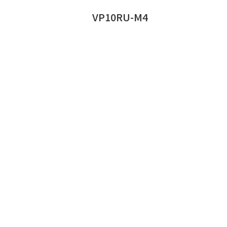
VP10RU-M4