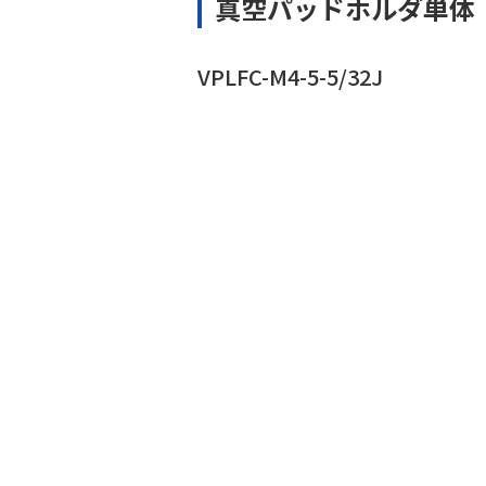
真空パッドホルダ単体
VPLFC-M4-5-5/32J