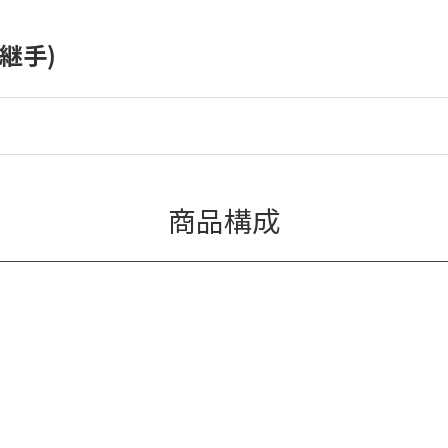
継手)
商品構成