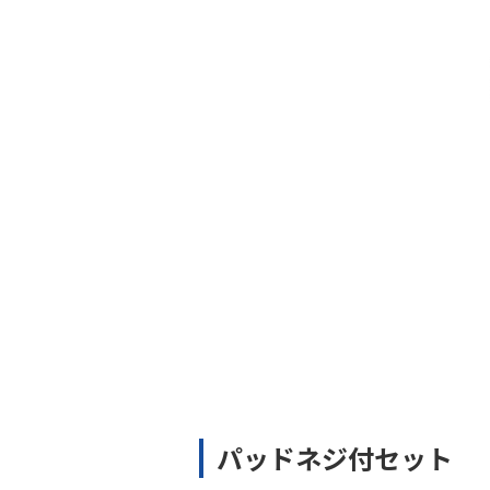
パッドネジ付セット