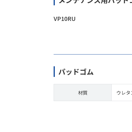
VP10RU
パッドゴム
材質
ウレタ