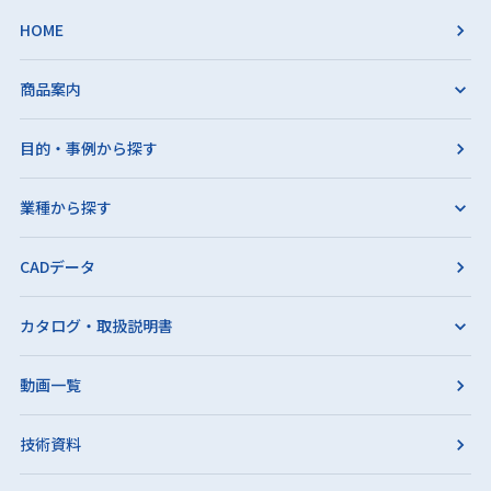
HOME
商品案内
目的・事例から探す
業種から探す
CADデータ
カタログ・取扱説明書
動画一覧
技術資料