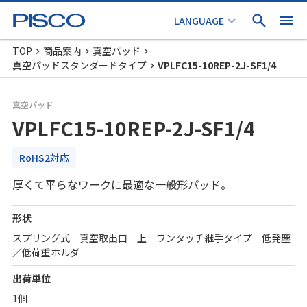
TOP
商品案内
真空パッド
真空パッドスタンダードタイプ
VPLFC15-10REP-2J-SF1/4
真空パッド
VPLFC15-10REP-2J-SF1/4
RoHS2対応
厚くて平らなワークに最適な一般形パッド。
形状
スプリング式 真空取出口 上 ワンタッチ継手タイプ 低発塵
／低荷重ホルダ
出荷単位
1個