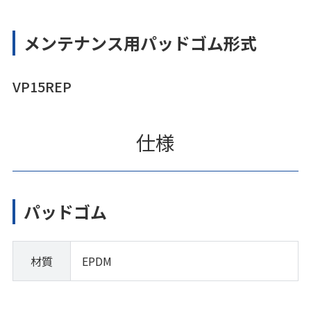
メンテナンス用パッドゴム形式
VP15REP
仕様
パッドゴム
材質
EPDM