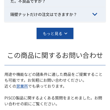
た。不良品ですか？
隔壁ナットだけの注文はできますか？
もっと見る
この商品に関するお問い合わせ
用途や機能などの諸条件に適した商品をご提案すること
も可能です。お気軽にお問い合わせください。
近くの
営業所
でも承っております。
PISCO製品に関するよくある質問をまとめました。お問
い合わせの前にご覧ください。