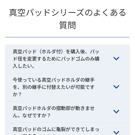
真空パッドシリーズのよくある
質問
真空パッド（ホルダ付）を購入後、パッ
ド径を変更するためにパッドゴムのみ購
入したい。
今使っている真空パッドホルダの継手
を、別の継手に付替えたいが可能です
か？
真空パッドホルダの摺動部が動きませ
ん。なぜですか？
真空パッドのゴムに亀裂ができてしまっ