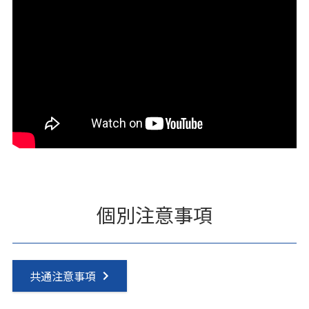
個別注意事項
共通注意事項