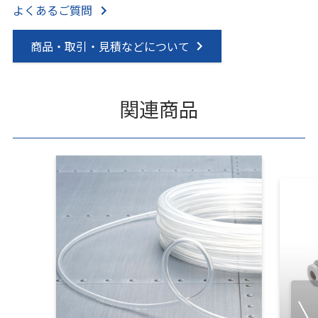
よくあるご質問
商品・取引・見積などについて
関連商品