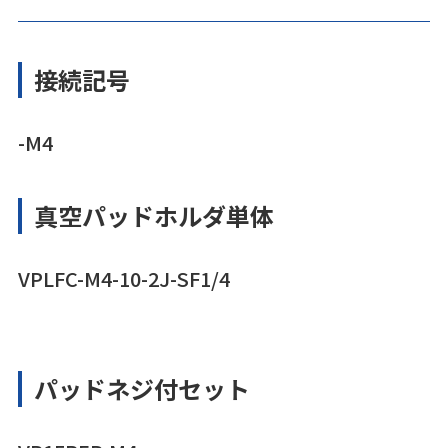
接続記号
-M4
真空パッドホルダ単体
VPLFC-M4-10-2J-SF1/4
パッドネジ付セット