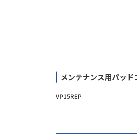
メンテナンス用パッド
VP15REP