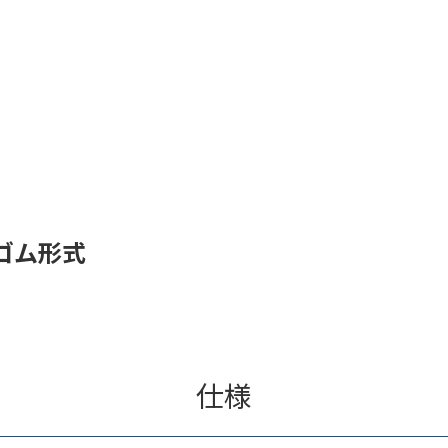
ゴム形式
仕様