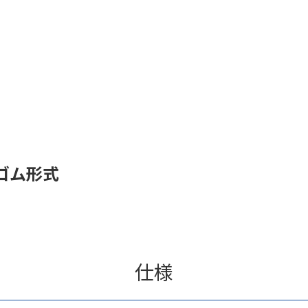
ゴム形式
仕様