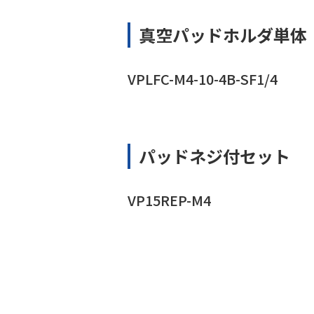
真空パッドホルダ単体
VPLFC-M4-10-4B-SF1/4
パッドネジ付セット
VP15REP-M4