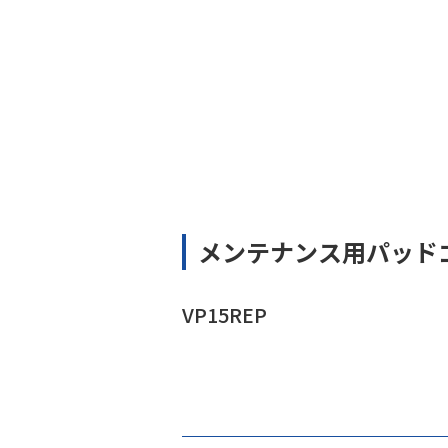
メンテナンス用パッド
VP15REP